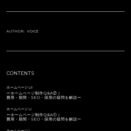
AUTHOR:
VOICE
CONTENTS
ホームページ LII
ーホームページ制作Q&A②｜
費用・期間・SEO・採用の疑問を解説ー
ホームページ LI
ーホームページ制作Q&A①｜
費用・期間・SEO・採用の疑問を解説ー
ホームページ L