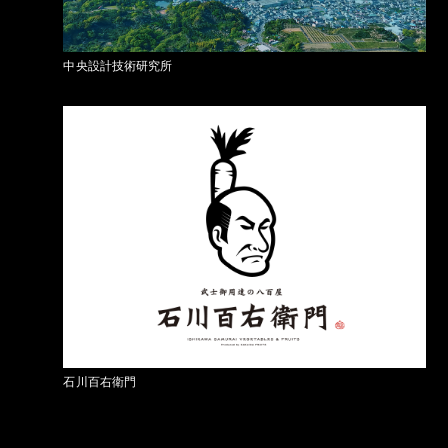
中央設計技術研究所
石川百右衛門