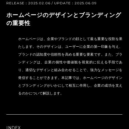
RELEASE：2025.02.06 / UPDATE：2025.06.09
ホームページのデザインとブランディング
の重要性
ホームページは、企業やブランドの顔として最も重要な役割を果
たします。そのデザインは、ユーザーに企業の第一印象を与え、
ブランドの認知度や信頼性を高める重要な要素です。また、ブラ
ンディングは、企業の個性や価値観を視覚的に伝える手段であ
り、適切なデザインと組み合わせることで、強力なメッセージを
発信することができます。本記事では、ホームページのデザイン
とブランディングがいかにして相互に作用し、企業の成功を支え
るのかについて解説します。
INDEX