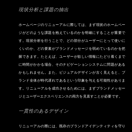
現状分析と課題の抽出
ホームページのリニューアルに際しては、まず現状のホームペー
ジがどのような課題を抱えているのかを明確にすることが重要で
す。現状分析を行うことで、どの部分がユーザーにとって使いに
くいのか、どの要素がブランドメッセージを弱めているのかを把
握できます。たとえば、ユーザーが欲しい情報にたどり着くまで
に時間がかかる場合、そのナビゲーションシステムに問題がある
かもしれません。また、ビジュアルデザインが古く見えると、ブ
ランド全体が時代遅れであるという印象を与える可能性がありま
す。リニューアルを成功させるためには、まずブランドメッセー
ジとユーザーエクスペリエンスの両方を見直すことが必要です。
一貫性のあるデザイン
リニューアルの際には、既存のブランドアイデンティティを守り