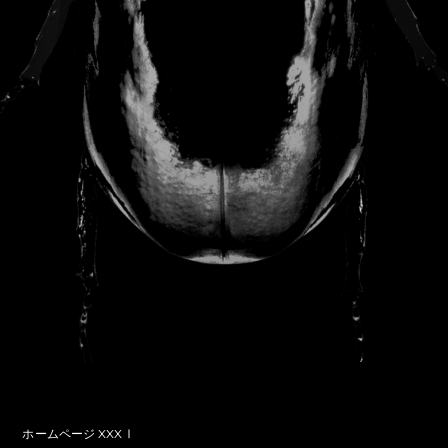
ホームページ XXXⅠ