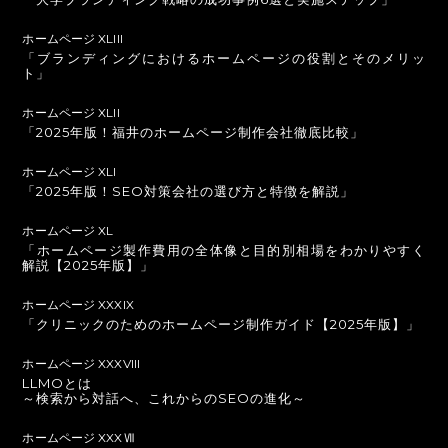
ホームページ XLIII
「ブランディングにおけるホームページの役割とそのメリッ
ト」
ホームページ XLII
「2025年版！福井のホームページ制作会社徹底比較」
ホームページ XLI
「2025年版！SEO対策会社の選び方と特徴を解説」
ホームページ XL
「ホームページ製作費用の全体像と目的別相場をわかりやすく
解説【2025年版】」
ホームページ XXXIX
「クリニックのためのホームページ制作ガイド【2025年版】」
ホームページ XXXVIII
LLMOとは
～検索から対話へ、これからのSEOの進化～
ホームページ XXXⅦ