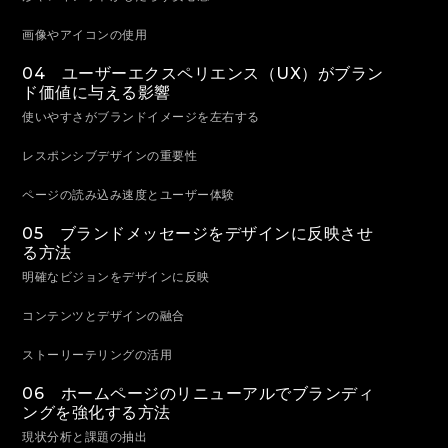
画像やアイコンの使用
04 ユーザーエクスペリエンス（UX）がブラン
ド価値に与える影響
使いやすさがブランドイメージを左右する
レスポンシブデザインの重要性
ページの読み込み速度とユーザー体験
05 ブランドメッセージをデザインに反映させ
る方法
明確なビジョンをデザインに反映
コンテンツとデザインの融合
ストーリーテリングの活用
06 ホームページのリニューアルでブランディ
ングを強化する方法
現状分析と課題の抽出