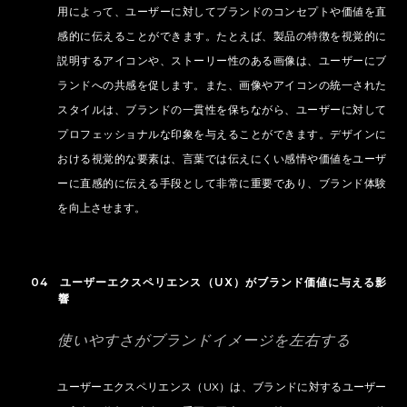
用によって、ユーザーに対してブランドのコンセプトや価値を直
感的に伝えることができます。たとえば、製品の特徴を視覚的に
説明するアイコンや、ストーリー性のある画像は、ユーザーにブ
ランドへの共感を促します。また、画像やアイコンの統一された
スタイルは、ブランドの一貫性を保ちながら、ユーザーに対して
プロフェッショナルな印象を与えることができます。デザインに
おける視覚的な要素は、言葉では伝えにくい感情や価値をユーザ
ーに直感的に伝える手段として非常に重要であり、ブランド体験
を向上させます。
04 ユーザーエクスペリエンス（UX）がブランド価値に与える影
響
使いやすさがブランドイメージを左右する
ユーザーエクスペリエンス（UX）は、ブランドに対するユーザー