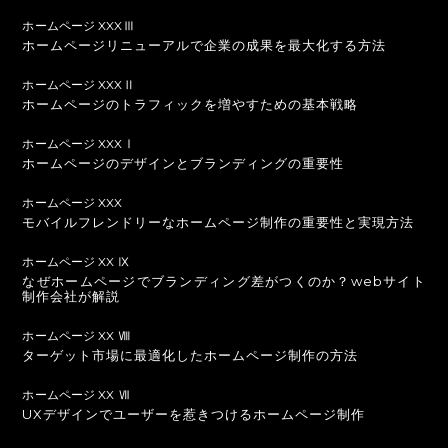
ホームページ XXXⅢ
ホームページリニューアルで企業の成果を最大化する方法
ホームページ XXXⅡ
ホームページのトラフィックを増やすための基本戦略
ホームページ XXXⅠ
ホームページのデザインとブランディングの重要性
ホームページ XXX
モバイルフレンドリーなホームページ制作の重要性と実現方法
ホームページ XX Ⅸ
なぜホームページでブランディング差がつくのか？webサイト
制作会社が解説
ホームページ XX Ⅷ
ターゲット市場に最適化したホームページ制作の方法
ホームページ XX Ⅶ
UXデザインでユーザーを惹きつけるホームページ制作