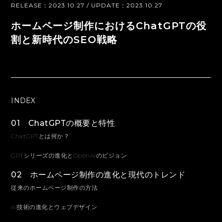
RELEASE：2023.10.27 / UPDATE：2023.10.27
ホームページ制作におけるChatGPTの役
割と新時代のSEO戦略
INDEX
01 ChatGPTの概要と特性
ChatGPTとは何か？
GPTシリーズの進化とOpenAIのビジョン
02 ホームページ制作の進化と現代のトレンド
従来のホームページ制作の方法
AI技術の進化とウェブデザイン