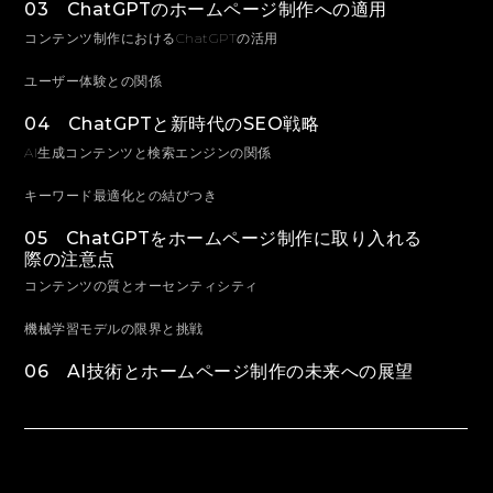
03 ChatGPTのホームページ制作への適用
コンテンツ制作におけるChatGPTの活用
ユーザー体験との関係
04 ChatGPTと新時代のSEO戦略
AI生成コンテンツと検索エンジンの関係
キーワード最適化との結びつき
05 ChatGPTをホームページ制作に取り入れる
際の注意点
コンテンツの質とオーセンティシティ
機械学習モデルの限界と挑戦
06 AI技術とホームページ制作の未来への展望