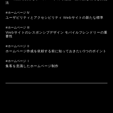
法
#ホームページ Ⅳ
ユーザビリティとアクセシビリティ Webサイトの新たな標準
#ホームページ Ⅲ
Webサイトのレスポンシブデザイン モバイルフレンドリーの重
要性
#ホームページ Ⅱ
ホームページ作成を依頼する前に知っておきたい5つのポイント
#ホームページ Ⅰ
集客を意識したホームページ制作