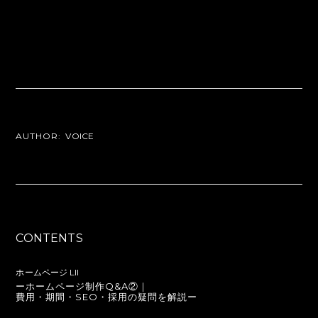
AUTHOR:
VOICE
CONTENTS
ホームページ LII
ーホームページ制作Q&A②｜
費用・期間・SEO・採用の疑問を解説ー