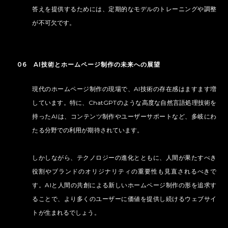
答えを提供するためには、定期的なモデルのトレーニングや調整
が不可欠です。
06 AI技術とホームページ制作の未来への展望
現代のホームページ制作の現場で、AI技術の存在感はますます増
しています。特に、ChatGPTのような高度な自然言語処理技術を
持ったAIは、コンテンツ制作やユーザーサポートなど、多岐にわ
たる分野での利用が期待されています。
しかしながら、テクノロジーの進化とともに、人間が果たすべき
役割やブランドのオリジナリティの重要性も見直されるべきで
す。AIと人間の共創による新しいホームページ制作の形を追求す
ることで、より多くのユーザーに価値を提供し続けるウェブサイ
トが生まれるでしょう。