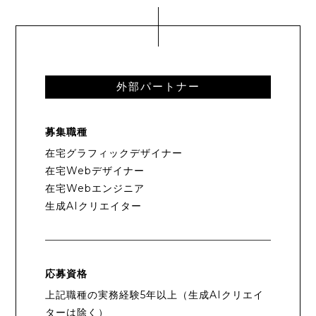
外部パートナー
募集職種
在宅グラフィックデザイナー
在宅Webデザイナー
在宅Webエンジニア
生成AIクリエイター
応募資格
上記職種の実務経験5年以上（生成AIクリエイ
ターは除く）