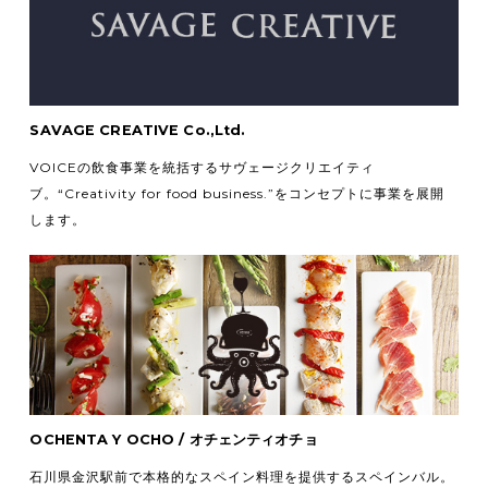
SAVAGE CREATIVE Co.,Ltd.
VOICEの飲食事業を統括するサヴェージクリエイティ
ブ。
“Creativity for food business.”をコンセプトに事業を展開
します。
OCHENTA Y OCHO / オチェンティオチョ
石川県金沢駅前で本格的なスペイン料理を提供するスペインバル。