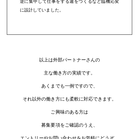
逆に集中して仕事をする週をつくるなど臨機応変
に設計していました。
以上は外部パートナーさんの
主な働き方の実績です。
あくまでも一例ですので、
それ以外の働き方にも柔軟に対応できます。
ご興味のある方は
募集要項をご確認のうえ、
エントリーやお問い合わせをお気軽にどうぞ。