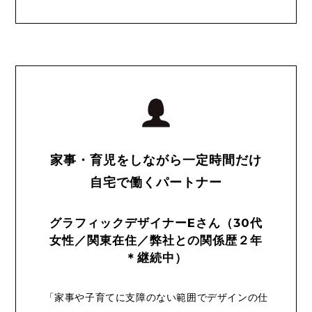
家事・育児をしながら一定時間だけ
自宅で働くパートナー
グラフィックデザイナーEさん（30代
女性／関東在住／弊社との関係歴２年
＊継続中）
「家事や子育てに支障のない範囲でデザインの仕