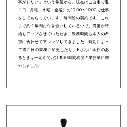
事がしたい」という希望から、現在はご自宅で週
３日（月曜・水曜・金曜）の10:00〜16:00で仕事
をしてもらっています。時間給の契約です。これ
まで約２年間お付き合いしている中で、何度か時
給もアップさせていただき、勤務時間も本人の希
望に合わせてアレンジしてきました。時期によっ
て週２日の業務に変更したり、Eさんに余裕のあ
るときは一定期間だけ週30時間程度の業務量に増
やしました。