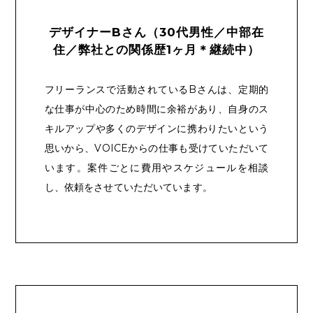
デザイナーBさん（30代男性／中部在
住／弊社との関係歴1ヶ月＊継続中）
フリーランスで活動されているBさんは、定期的
な仕事が中心のため時間に余裕があり、自身のス
キルアップや多くのデザインに携わりたいという
思いから、VOICEからの仕事も受けていただいて
います。案件ごとに費用やスケジュールを相談
し、依頼をさせていただいています。