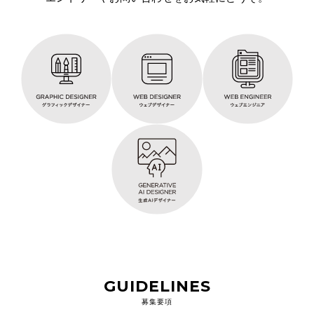
GUIDELINES
募集要項