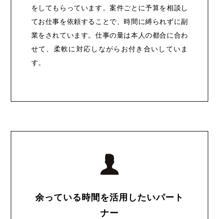
をしてもらっています。案件ごとに予算を相談し
てお仕事を依頼することで、時間に縛られずに副
業をされています。仕事の量は本人の都合に合わ
せて、柔軟に対応しながらお付き合いしていま
す。
余っている時間を活用したいパート
ナー