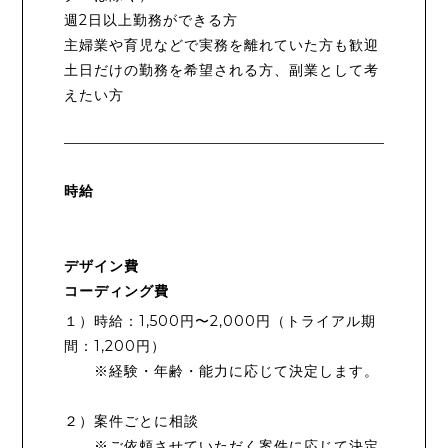
週2日以上勤務ができる方
主婦業や育児などで実務を離れていた方も歓迎
土日だけの勤務を希望される方、副業として考
えたい方
時給
デザイン費
コーディング費
１）時給：1,500円〜2,000円（トライアル期
間：1,200円）
※経験・年齢・能力に応じて決定します。
２）案件ごとに相談
※ご依頼させていただく案件に応じて決定