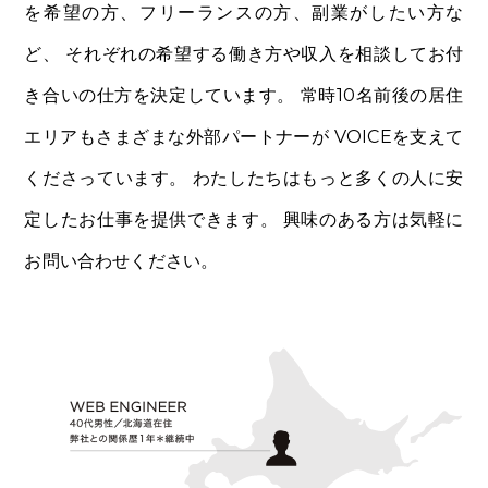
を希望の方、フリーランスの方、副業がしたい方な
ど、
それぞれの希望する働き方や収入を相談してお付
き合いの仕方を決定しています。
常時10名前後の居住
エリアもさまざまな外部パートナーが
VOICEを支えて
くださっています。
わたしたちはもっと多くの人に安
定したお仕事を提供できます。
興味のある方は気軽に
お問い合わせください。