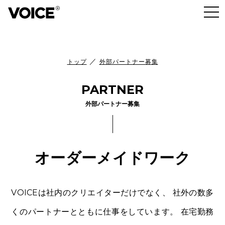
／
トップ
外部パートナー募集
PARTNER
外部パートナー募集
オーダーメイドワーク
VOICEは社内のクリエイターだけでなく、
社外の数多
くのパートナーとともに仕事をしています。
在宅勤務