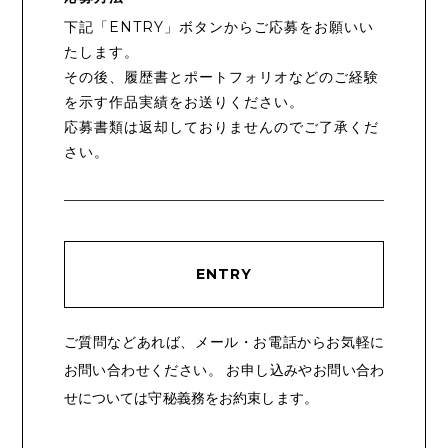
下記「ENTRY」ボタンからご応募をお願いい
たします。
その後、履歴書とポートフォリオなどのご経験
を示す作品実績をお送りください。
応募書類は返却しておりませんのでご了承くだ
さい。
ENTRY
ご質問などあれば、メール・お電話からお気軽に
お問い合わせください。
お申し込みやお問い合わ
せについては守秘義務をお約束します。