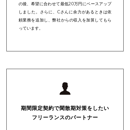
の後、希望に合わせて最低20万円にベースアップ
しました。さらに、Cさんに余力があるときは依
頼業務を追加し、弊社からの収入を加算してもら
っています。
期間限定契約で閑散期対策をしたい
フリーランスのパートナー