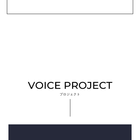
プロジェクト