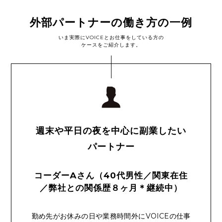
外部パートナーの働き方の一例
いま実際にVOICEとお仕事をしている方の
ケースをご紹介します。
週末や平日の夜を中心に副業したい
パートナー
コーダーAさん（40代男性／関東在住
／弊社との関係歴８ヶ月＊継続中）
勤め先がお休みの日や業務時間外にVOICEの仕事