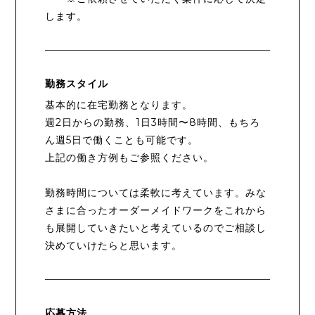
します。
勤務スタイル
基本的に在宅勤務となります。
週2日からの勤務、1日3時間〜8時間、もちろ
ん週5日で働くことも可能です。
上記の働き方例もご参照ください。
勤務時間については柔軟に考えています。みな
さまに合ったオーダーメイドワークをこれから
も展開していきたいと考えているのでご相談し
決めていけたらと思います。
応募方法