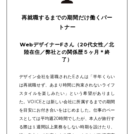
再就職するまでの期間だけ働くパー
トナー
WebデザイナーFさん（20代女性／北
陸在住／弊社との関係歴５ヶ月＊終
了）
デザイン会社を退職されたEさんは「半年くらい
は再就職せず、あまり時間に拘束されないライフ
スタイルを楽しみたい」という希望がありまし
た。VOICEとは新しい会社に所属するまでの期間
を目安にお付き合いをはじめました。仕事のペー
スとしては平均週20時間でしたが、本人が旅行す
る際は１週間以上業務をしない時期を設けたり、