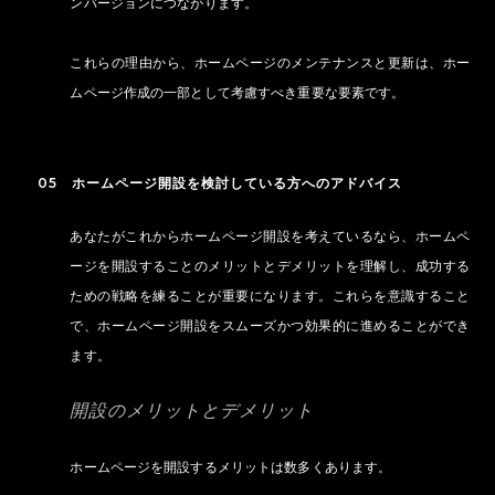
ンバージョンにつながります。
これらの理由から、ホームページのメンテナンスと更新は、ホー
ムページ作成の一部として考慮すべき重要な要素です。
05 ホームページ開設を検討している方へのアドバイス
あなたがこれからホームページ開設を考えているなら、ホームペ
ージを開設することのメリットとデメリットを理解し、成功する
ための戦略を練ることが重要になります。これらを意識すること
で、ホームページ開設をスムーズかつ効果的に進めることができ
ます。
開設のメリットとデメリット
ホームページを開設するメリットは数多くあります。