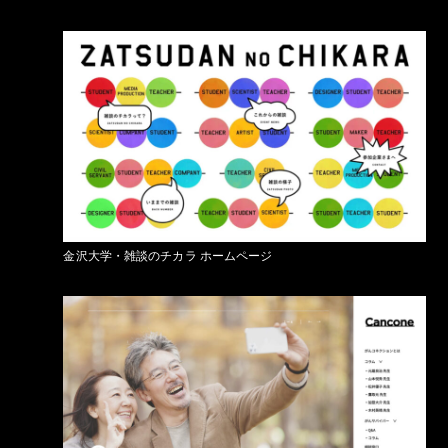
金沢大学・雑談のチカラ ホームページ