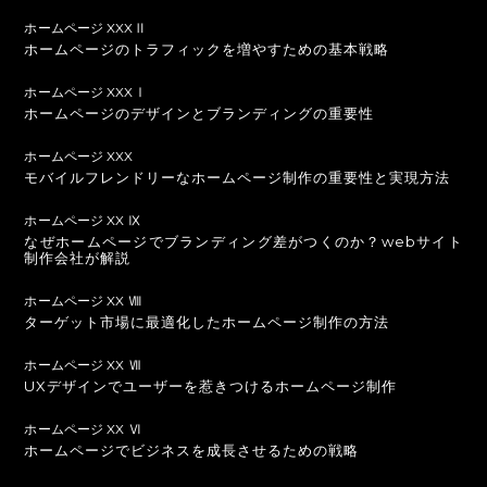
ホームページ XXXⅡ
ホームページのトラフィックを増やすための基本戦略
ホームページ XXXⅠ
ホームページのデザインとブランディングの重要性
ホームページ XXX
モバイルフレンドリーなホームページ制作の重要性と実現方法
ホームページ XX Ⅸ
なぜホームページでブランディング差がつくのか？webサイト
制作会社が解説
ホームページ XX Ⅷ
ターゲット市場に最適化したホームページ制作の方法
ホームページ XX Ⅶ
UXデザインでユーザーを惹きつけるホームページ制作
ホームページ XX Ⅵ
ホームページでビジネスを成長させるための戦略