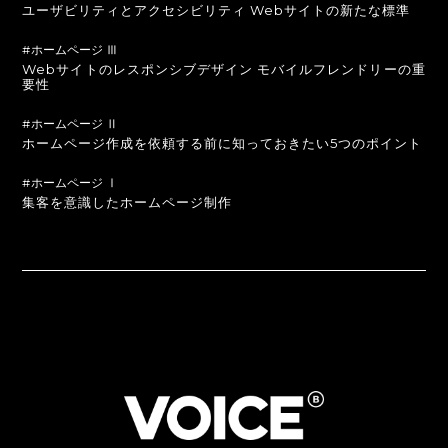
ユーザビリティとアクセシビリティ Webサイトの新たな標準
#ホームページ Ⅲ
Webサイトのレスポンシブデザイン モバイルフレンドリーの重
要性
#ホームページ Ⅱ
ホームページ作成を依頼する前に知っておきたい5つのポイント
#ホームページ Ⅰ
集客を意識したホームページ制作