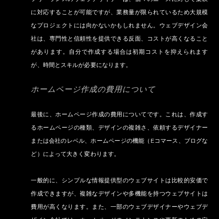
に対応することが可能ですが、業務量が限られているため大規模
なプロジェクトには向かないかもしれません。ウェブデザイン会
社は、専門性と信頼性を提供できる反面、コストが高くなること
があります。自分で作成する場合は初期コストを抑えられます
が、時間とスキルが必要になります。
ホームページ作成の費用について
最後に、ホームページ作成の費用についてです。これは、作成す
るホームページの種類、デザインの複雑さ、依頼するデザイナー
または会社のレベル、ホームページの機能（Eコマース、ブログな
ど）によって大きく変わります。
一般的に、シンプルな情報提供型のウェブサイトは比較的安価で
作成できますが、複雑なデザインや多機能を持つウェブサイトは
費用が高くなります。また、一部のウェブデザイナーやウェブデ