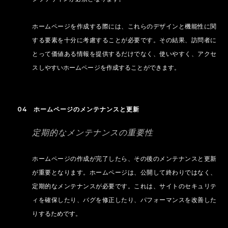
ホームページを作成する際には、これらのデザインと機能性に関
する要素を十分に考慮することが必要です。その結果、訪問者に
とって価値ある情報を提供するだけでなく、使いやすく、アクセ
スしやすいホームページを作成することができます。
04 ホームページのメンテナンスと更新
定期的なメンテナンスの重要性
ホームページの作成が完了したら、その後のメンテナンスと更新
が重要となります。ホームページは、公開して終わりではなく、
定期的なメンテナンスが必要です。これは、サイトのセキュリテ
ィを確保したり、バグを修正したり、パフォーマンスを改善した
りするためです。