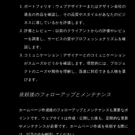
１.ポートフォリオ：ウェブデザイナーまたはデザイン会社の
過去の作品を確認し、その品質やスタイルがあなたのビジ
ネスに適しているかを評価します。
２.評価とレビュー：以前のクライアントからの評価やレビュ
ーを調査し、サービスの質やプロフェッショナリズムを確
認します。
３.コミュニケーション：デザイナーとのコミュニケーション
がスムーズかどうかを確認します。理想的には、プロジェ
クトのニーズや期待を理解し、迅速に対応できる人物を選
びます。
依頼後のフォローアップとメンテナンス
ホームページ作成後のフォローアップとメンテナンスも重要なポ
イントです。ウェブサイトは作成・公開した後も、定期的な更新
やメンテナンスが必要です。ホームページ作成を依頼する際に
は、以下の点を確認してください。