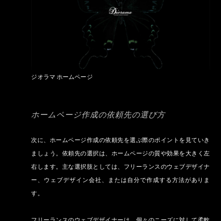
ジオラマ ホームページ
ホームページ作成の依頼先の選び方
次に、ホームページ作成の依頼先を選ぶ際のポイントを見ていき
ましょう。依頼先の選択は、ホームページの質や効果を大きく左
右します。主な選択肢としては、フリーランスのウェブデザイナ
ー、ウェブデザイン会社、または自分で作成する方法がありま
す。
フリーランスのウェブデザイナーは、個々のニーズに対して柔軟