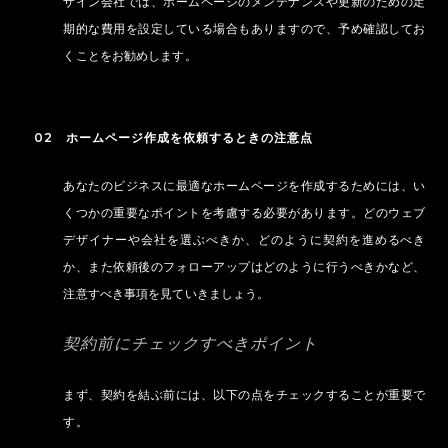
ザイン会社では、ホームページのメンテナンスや更新のための定
期的な費用を設定している場合もありますので、予め確認してお
くことをお勧めします。
02 ホームページ作成を依頼するときの注意点
あなたのビジネスに最適なホームページを作成するためには、い
くつかの重要なポイントを考慮する必要があります。どのウェブ
デザイナーや会社を選ぶべきか、どのように契約を進めるべき
か、また依頼後のフォローアップはどのように行うべきかなど、
注意すべき事項を見ていきましょう。
契約前にチェックすべきポイント
まず、契約を結ぶ前には、以下の点をチェックすることが重要で
す。