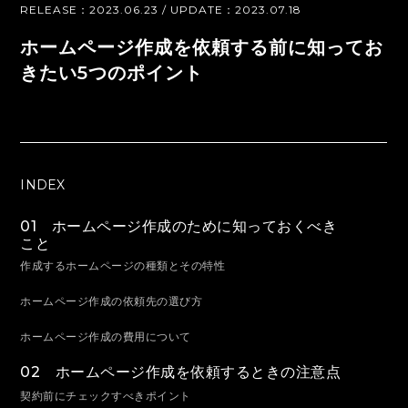
RELEASE：2023.06.23 / UPDATE：2023.07.18
ホームページ作成を依頼する前に知ってお
きたい5つのポイント
INDEX
01 ホームページ作成のために知っておくべき
こと
作成するホームページの種類とその特性
ホームページ作成の依頼先の選び方
ホームページ作成の費用について
02 ホームページ作成を依頼するときの注意点
契約前にチェックすべきポイント