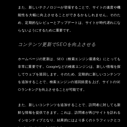
また、新しいテクノロジーが登場することで、サイトの速度や機
能性を大幅に向上させることができるかもしれません。そのた
め、定期的なレビューとアップデートは、サイトが時代遅れにな
らないようにするために重要です。
コンテンツ更新でSEOを向上させる
ホームページの更新は、SEO（検索エンジン最適化）にとっても
非常に重要です。Googleなどの検索エンジンは、新しい情報を探
してウェブを巡回します。そのため、定期的に新しいコンテンツ
を追加することで、検索エンジンの巡回頻度を上げ、サイトのSE
Oランキングを向上させることが可能です。
また、新しいコンテンツを追加することで、訪問者に対しても新
鮮な情報を提供できます。これは、訪問者が再びサイトを訪れる
インセンティブとなり、結果的にはより多くのトラフィックとコ