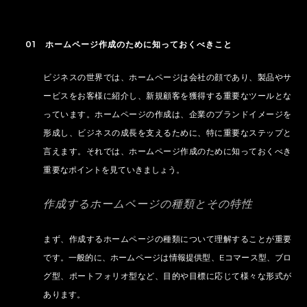
01 ホームページ作成のために知っておくべきこと
ビジネスの世界では、ホームページは会社の顔であり、製品やサ
ービスをお客様に紹介し、新規顧客を獲得する重要なツールとな
っています。ホームページの作成は、企業のブランドイメージを
形成し、ビジネスの成長を支えるために、特に重要なステップと
言えます。それでは、ホームページ作成のために知っておくべき
重要なポイントを見ていきましょう。
作成するホームページの種類とその特性
まず、作成するホームページの種類について理解することが重要
です。一般的に、ホームページは情報提供型、Eコマース型、ブロ
グ型、ポートフォリオ型など、目的や目標に応じて様々な形式が
あります。