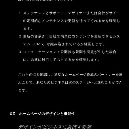
１.メンテナンスとサポート：デザイナーまたは会社がサイト
の定期的なメンテナンスや更新を行ってくれるかを確認し
ます。
２.更新の容易さ：自社で簡単にコンテンツを更新できるシス
テム（CMS）が組み込まれているか確認します。
３.コミュニケーション：公開後も疑問や問題が生じた場合
に、迅速に対応してもらえるかを確認します。
これらの点を確認し、適切なホームページ作成のパートナーを選
ぶことで、あなたのビジネスは次のステージへと進むことができ
ます。
03 ホームページのデザインと機能性
デザインがビジネスに及ぼす影響