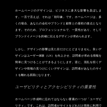
ホームページのデザインは、ビジネスに多大な影響を及ぼしま
す。一言で言えば、それは「初印象」です。ホームページは、多
くの場合、あなたの会社やブランドと顧客との最初の接点となり
ます。そのため、プロフェッショナルで、一貫性があり、そして
ブランドイメージを的確に伝えるデザインが求められます。
しかし、デザインの影響は見た目だけにとどまりません。良いデ
ザインはユーザー体験（UX）を向上させ、訪問者が求める情報を
簡単に見つけることができるようにします。逆に、混乱を招くデ
ザインや情報の見つけにくいデザインは、訪問者があなたのサイ
トを離れる原因になります。
ユーザビリティとアクセシビリティの重要性
ホームページ作成時に忘れてはならない要素の一つが「ユーザビ
リティ」です。これは、訪問者がサイトをどれだけ簡単に利用で