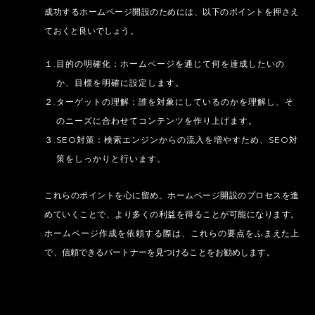
成功するホームページ開設のためには、以下のポイントを押さえ
ておくと良いでしょう。
１.目的の明確化：ホームページを通じて何を達成したいの
か、目標を明確に設定します。
２.ターゲットの理解：誰を対象にしているのかを理解し、そ
のニーズに合わせてコンテンツを作り上げます。
３.SEO対策：検索エンジンからの流入を増やすため、SEO対
策をしっかりと行います。
これらのポイントを心に留め、ホームページ開設のプロセスを進
めていくことで、より多くの利益を得ることが可能になります。
ホームページ作成を依頼する際は、これらの要点をふまえた上
で、信頼できるパートナーを見つけることをお勧めします。