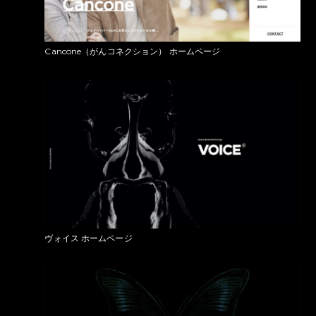
Cancone（がんコネクション） ホームページ
ヴォイス ホームページ