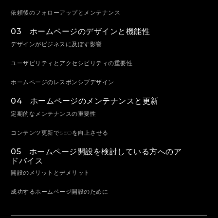
依頼後のフォローアップとメンテナンス
03 ホームページのデザインと機能性
デザインがビジネスに及ぼす影響
ユーザビリティとアクセシビリティの重要性
ホームページのレスポンシブデザイン
04 ホームページのメンテナンスと更新
定期的なメンテナンスの重要性
コンテンツ更新でSEOを向上させる
05 ホームページ開設を検討している方へのア
ドバイス
開設のメリットとデメリット
成功するホームページ開設のために