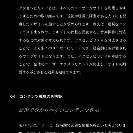
アクセシビリティとは、すべてのユーザーがサイトを利用しやす
くするための取り組みです。視覚や聴覚に障害がある人々にも配
慮したデザインを施すことが求められます。例えば、適切なコン
トラスト比を保つ、テキストの代替を用意する、音声操作に対応
するなどの対策が考えられます。アクセシビリティを向上させる
ことで、より多くのユーザーにリーチでき、社会的にも評価され
るウェブサイトとなります。また、アクセシビリティを考慮する
ことで、全体のユーザーエクスペリエンスが向上し、サイトの離
脱率を減少させる効果も期待できます。
04 コンテンツ戦略の再構築
簡潔で分かりやすいコンテンツ作成
モバイルユーザーは、短時間で必要な情報を得たいと考えていま