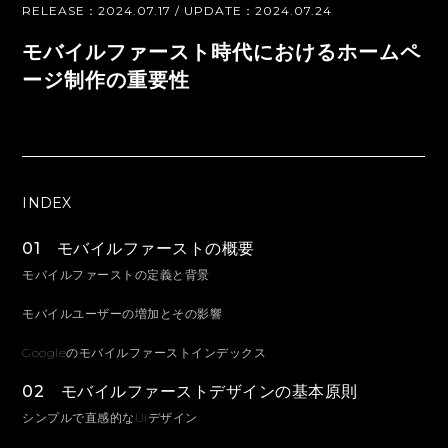
RELEASE：2024.07.17 / UPDATE：2024.07.24
モバイルファースト時代におけるホームペ
ージ制作の重要性
INDEX
01 モバイルファーストの概要
モバイルファーストの定義と背景
モバイルユーザーの増加とその影響
Googleのモバイルファーストインデックス
02 モバイルファーストデザインの基本原則
シンプルで直感的なUIデザイン