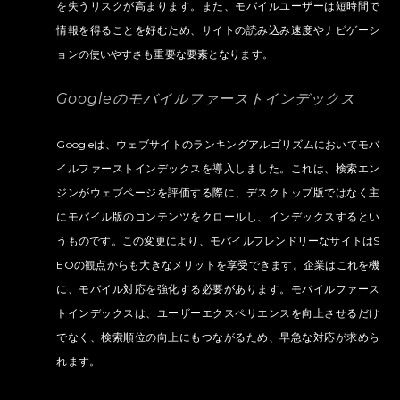
を失うリスクが高まります。また、モバイルユーザーは短時間で
情報を得ることを好むため、サイトの読み込み速度やナビゲーシ
ョンの使いやすさも重要な要素となります。
Googleのモバイルファーストインデックス
Googleは、ウェブサイトのランキングアルゴリズムにおいてモバ
イルファーストインデックスを導入しました。これは、検索エン
ジンがウェブページを評価する際に、デスクトップ版ではなく主
にモバイル版のコンテンツをクロールし、インデックスするとい
うものです。この変更により、モバイルフレンドリーなサイトはS
EOの観点からも大きなメリットを享受できます。企業はこれを機
に、モバイル対応を強化する必要があります。モバイルファース
トインデックスは、ユーザーエクスペリエンスを向上させるだけ
でなく、検索順位の向上にもつながるため、早急な対応が求めら
れます。