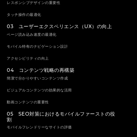
レスポンシブデザインの重要性
タッチ操作の最適化
03 ユーザーエクスペリエンス（UX）の向上
ページ読み込み速度の最適化
モバイル特有のナビゲーション設計
アクセシビリティの向上
04 コンテンツ戦略の再構築
簡潔で分かりやすいコンテンツ作成
ビジュアルコンテンツの効果的な活用
動画コンテンツの重要性
05 SEO対策におけるモバイルファーストの役
割
モバイルフレンドリーなサイトの評価