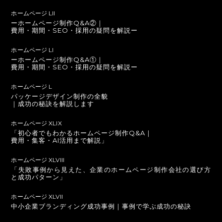
ホームページ LII
ーホームページ制作Q&A②｜
費用・期間・SEO・採用の疑問を解説ー
ホームページ LI
ーホームページ制作Q&A①｜
費用・期間・SEO・採用の疑問を解説ー
ホームページ L
パッケージデザイン制作の全貌
｜成功の秘訣を解説します
ホームページ XLIX
「初心者でもわかるホームページ制作Q&A｜
費用・集客・AI活用まで解説」
ホームページ XLVIII
「失敗事例から見えた、企業のホームページ制作会社の選び方
と成功パターン」
ホームページ XLVII
中小企業ブランディング成功事例｜事例で学ぶ成功の秘訣