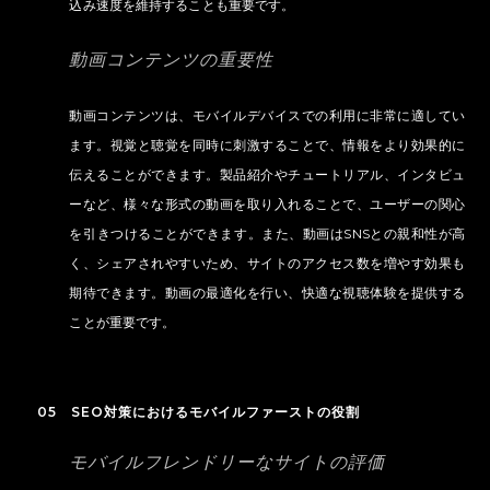
込み速度を維持することも重要です。
動画コンテンツの重要性
動画コンテンツは、モバイルデバイスでの利用に非常に適してい
ます。視覚と聴覚を同時に刺激することで、情報をより効果的に
伝えることができます。製品紹介やチュートリアル、インタビュ
ーなど、様々な形式の動画を取り入れることで、ユーザーの関心
を引きつけることができます。また、動画はSNSとの親和性が高
く、シェアされやすいため、サイトのアクセス数を増やす効果も
期待できます。動画の最適化を行い、快適な視聴体験を提供する
ことが重要です。
05 SEO対策におけるモバイルファーストの役割
モバイルフレンドリーなサイトの評価