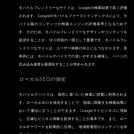
モバイルフレンドリーなサイトは、Googleの検索結果で高く評価
されます。Googleのモバイルファーストインデックスにより、モ
バイル版のコンテンツが検索エンジンの評価基準となるためで
す。そのため、モバイルフレンドリーなデザインやコンテンツを
提供することが、SEO対策の一環として重要です。モバイルフレ
ンドリーなサイトは、ユーザー体験の向上にもつながります。具
体的には、モバイルデバイスでの使いやすさを確保し、ページの
読み込み速度を最適化することが求められます。
ローカルSEOの強化
モバイルデバイスは、場所に基づいた検索に頻繁に利用されま
す。ローカルSEOを強化することで、地域に関連する検索結果に
おいて優位に立つことができます。Googleマイビジネスに登録
し、正確なビジネス情報を提供することが基本です。また、ロー
カルキーワードを効果的に活用し、地域密着型のコンテンツを作