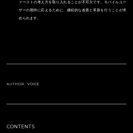
ァーストの考え方を取り入れることが不可欠です。モバイルユー
ザーの期待に応えるために、継続的な改善と革新を行うことが求
められます。
AUTHOR:
VOICE
CONTENTS