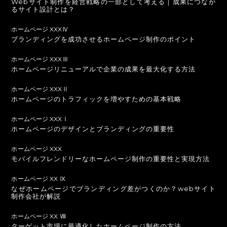
Webサイト制作を経営戦略の一部として考える｜成果につなが
るサイト設計とは？
ホームページ XXXⅣ
ブランディングを成功させるホームページ制作のポイント
ホームページ XXXⅢ
ホームページリニューアルで企業の成果を最大化する方法
ホームページ XXXⅡ
ホームページのトラフィックを増やすための基本戦略
ホームページ XXXⅠ
ホームページのデザインとブランディングの重要性
ホームページ XXX
モバイルフレンドリーなホームページ制作の重要性と実現方法
ホームページ XX Ⅸ
なぜホームページでブランディング差がつくのか？webサイト
制作会社が解説
ホームページ XX Ⅷ
ターゲット市場に最適化したホームページ制作の方法