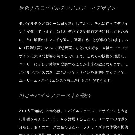
進化するモバイルテクノロジーとデザイン
モバイルテクノロジーは日々進化しており、それに伴ってデザイ
ンも変化しています。新しいデバイスや操作方法に対応するため
に、常に最新のトレンドを追い、適応することが求められます。A
R（拡張現実）やVR（仮想現実）などの技術も、今後のウェブデ
ザインに大きな影響を与えるでしょう。これらの技術を活用し、
ユーザーに新しい体験を提供することが未来の鍵となります。モ
バイルデバイスの進化に合わせてデザインを最適化することで、
ユーザーエクスペリエンスを向上させることができます。
AIとモバイルファーストの融合
AI（人工知能）の進化は、モバイルファーストデザインにも大き
な影響を与えています。AIを活用することで、ユーザーの行動を
分析し、個々のニーズに合わせたパーソナライズドな体験を提供