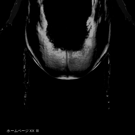
ホームページ XX Ⅲ