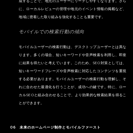
成することで、地元のユーザーにリーチしやすくなります。さら
に、ローカルレビューの管理や地元のイベント情報の掲載など、
地域に密着した取り組みを強化することも重要です。
モバイルでの検索行動の傾向
モバイルユーザーの検索行動は、デスクトップユーザーとは異な
ります。多くの場合、短いキーワードや音声検索を利用し、即座
に結果を得たいと考えています。このため、SEO対策としては、
短いキーワードフレーズや音声検索に対応したコンテンツを重視
する必要があります。モバイルユーザーの検索行動を理解し、そ
れに合わせた最適化を行うことが、成功への鍵です。特に、ロー
カルSEOと組み合わせることで、より効果的な検索結果を得るこ
とができます。
06 未来のホームページ制作とモバイルファースト