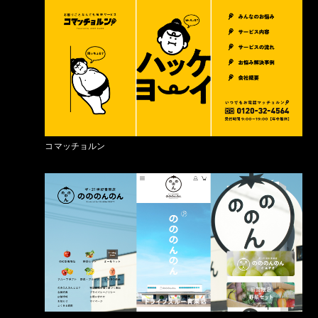
コマッチョルン