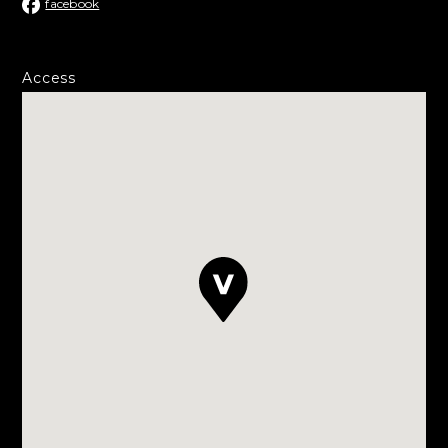
facebook
Access