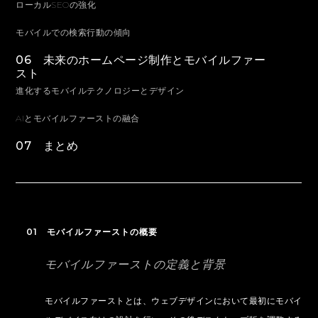
ローカルSEOの強化
モバイルでの検索行動の傾向
06 未来のホームページ制作とモバイルファー
スト
進化するモバイルテクノロジーとデザイン
AIとモバイルファーストの融合
07 まとめ
01 モバイルファーストの概要
モバイルファーストの定義と背景
モバイルファーストとは、ウェブデザインにおいて最初にモバイ