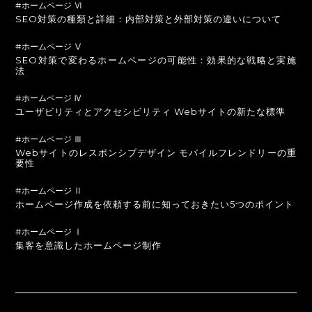
#ホームページ Ⅵ
SEO対策の種類と詳細：内部対策と外部対策の違いについて
#ホームページ Ⅴ
SEO対策で変わるホームページの可能性：効果的な戦略と実施
法
#ホームページ Ⅳ
ユーザビリティとアクセシビリティ Webサイトの新たな標準
#ホームページ Ⅲ
Webサイトのレスポンシブデザイン モバイルフレンドリーの重
要性
#ホームページ Ⅱ
ホームページ作成を依頼する前に知っておきたい5つのポイント
#ホームページ Ⅰ
集客を意識したホームページ制作