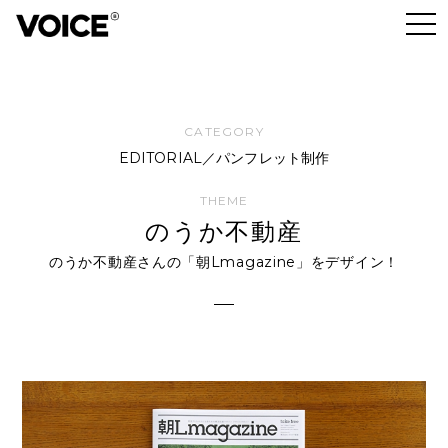
EDITORIAL／パンフレット制作
のうか不動産
のうか不動産さんの「朝Lmagazine」をデザイン！