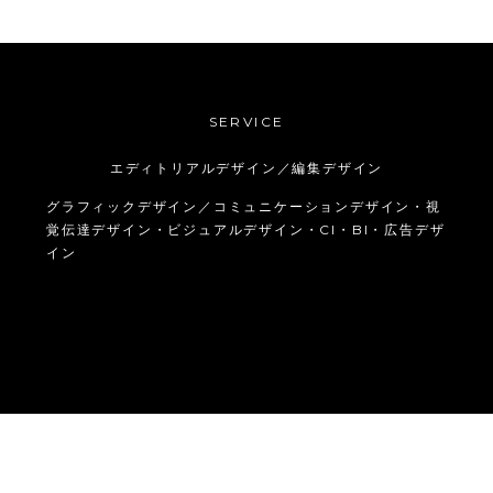
SERVICE
エディトリアルデザイン／編集デザイン
グラフィックデザイン／コミュニケーションデザイン・視
覚伝達デザイン・ビジュアルデザイン・CI・BI・広告デザ
イン