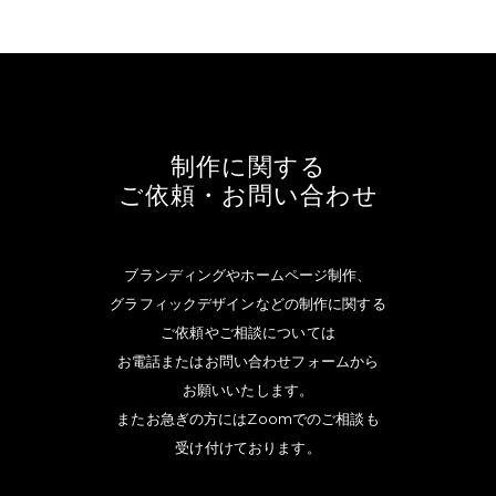
制作に関する
ご依頼・お問い合わせ
ブランディングやホームページ制作、
グラフィックデザインなどの制作に関する
ご依頼やご相談については
お電話またはお問い合わせフォームから
お願いいたします。
またお急ぎの方にはZoomでのご相談も
受け付けております。