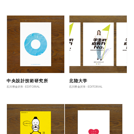
中央設計技術研究所
北陸大学
石川県金沢市 -
EDITORIAL
石川県金沢市 -
EDITORIAL