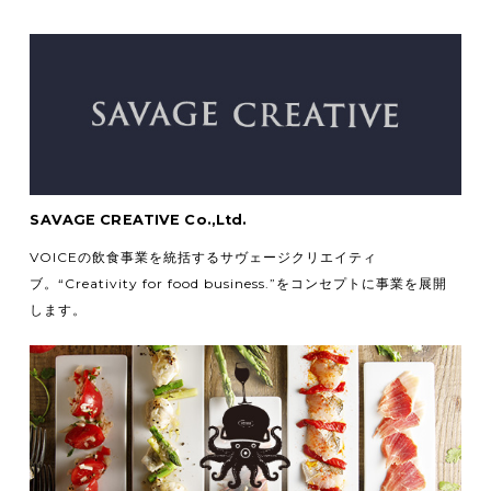
SAVAGE CREATIVE Co.,Ltd.
VOICEの飲食事業を統括するサヴェージクリエイティ
ブ。
“Creativity for food business.”をコンセプトに事業を展開
します。