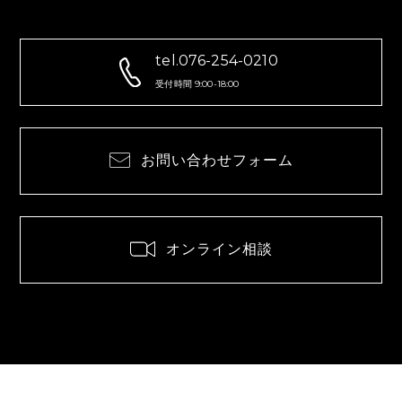
tel.076-254-0210
受付時間 9:00-18:00
お問い合わせフォーム
オンライン相談