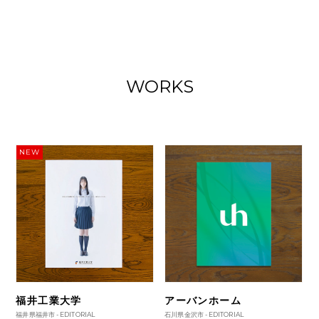
WORKS
NEW
福井工業大学
アーバンホーム
福井県福井市 -
EDITORIAL
石川県金沢市 -
EDITORIAL