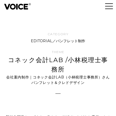
EDITORIAL／パンフレット制作
コネック会計LAB /小林税理士事
務所
会社案内制作｜コネック会計LAB（小林税理士事務所）さん
パンフレット＆クレドデザイン