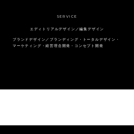
SERVICE
エディトリアルデザイン／編集デザイン
ブランドデザイン／ブランディング・トータルデザイン・
マーケティング・経営理念開発・コンセプト開発