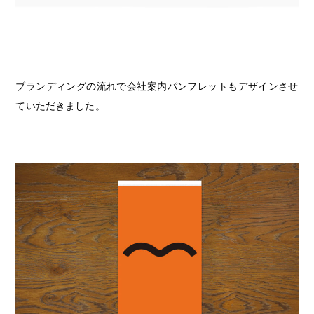
ブランディングの流れで会社案内パンフレットもデザインさせ
ていただきました。