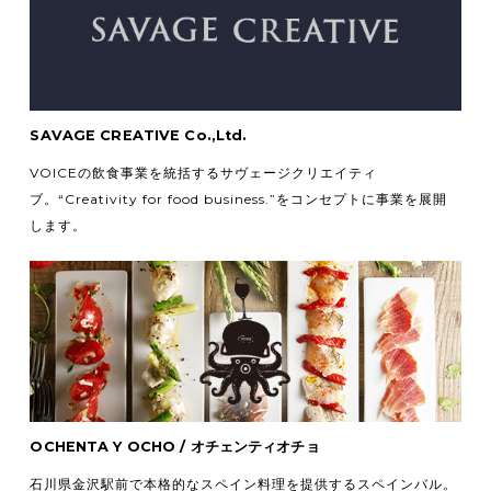
SAVAGE CREATIVE Co.,Ltd.
VOICEの飲食事業を統括するサヴェージクリエイティ
ブ。
“Creativity for food business.”をコンセプトに事業を展開
します。
OCHENTA Y OCHO / オチェンティオチョ
石川県金沢駅前で本格的なスペイン料理を提供するスペインバル。