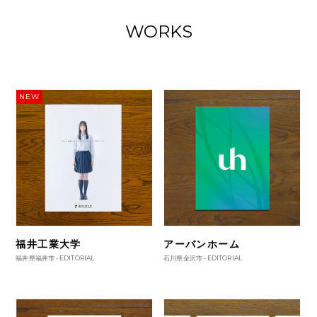
WORKS
NEW
福井工業大学
アーバンホーム
福井県福井市 -
EDITORIAL
石川県金沢市 -
EDITORIAL