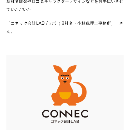
新社名開発やロゴ＆キャラクターデザインなどをお手伝いさせ
ていただいた
「コネック会計LAB /ラボ（旧社名・小林税理士事務所）」さ
ん。