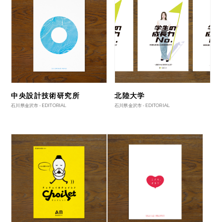
中央設計技術研究所
北陸大学
石川県金沢市 -
EDITORIAL
石川県金沢市 -
EDITORIAL