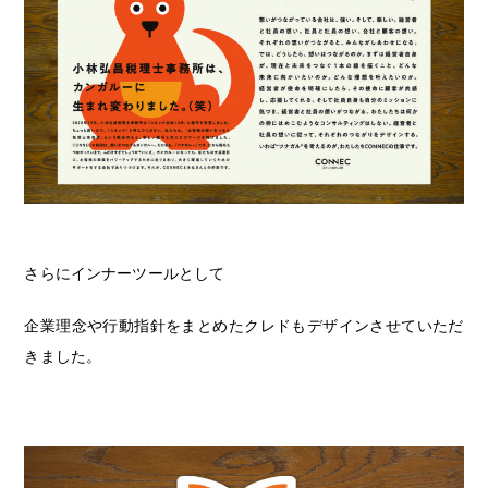
さらにインナーツールとして
企業理念や行動指針をまとめたクレドもデザインさせていただ
きました。