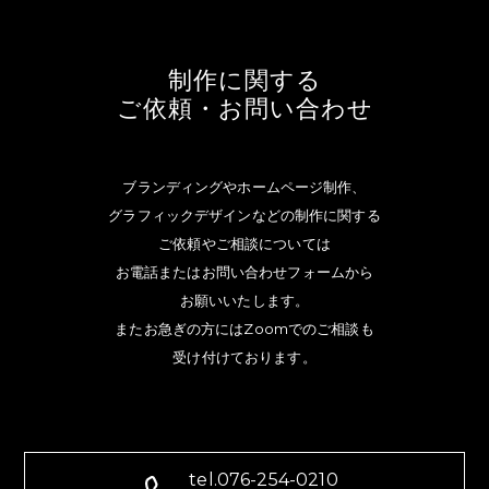
制作に関する
ご依頼・お問い合わせ
ブランディングやホームページ制作、
グラフィックデザインなどの制作に関する
ご依頼やご相談については
お電話またはお問い合わせフォームから
お願いいたします。
またお急ぎの方にはZoomでのご相談も
受け付けております。
tel.076-254-0210