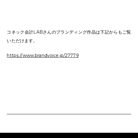
コネック会計LABさんのブランディング作品は下記からもご覧
いただけます。
https://www.brandvoice.jp/27779