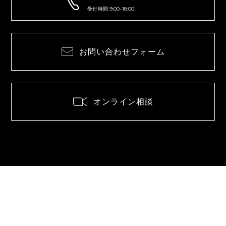
受付時間 9:00-18:00
お問い合わせフォーム
オンライン相談