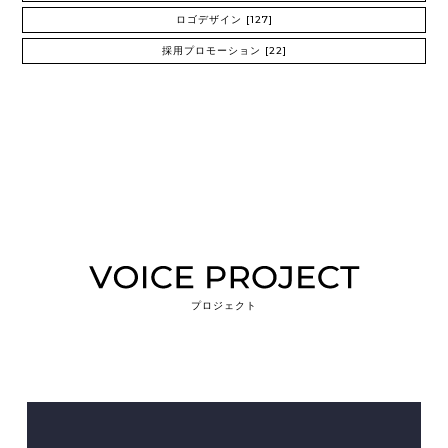
ロゴデザイン
[127]
採用プロモーション
[22]
プロジェクト