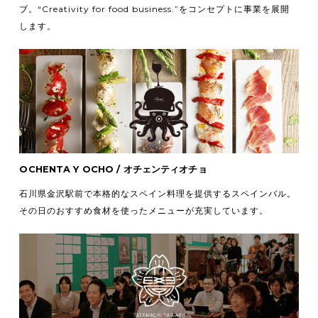
ブ。
“Creativity for food business.”をコンセプトに事業を展開
します。
OCHENTA Y OCHO / オチェンティオチョ
石川県金沢駅前で本格的なスペイン料理を提供するスペインバル。
その日のおすすめ食材を使ったメニューが充実しています。