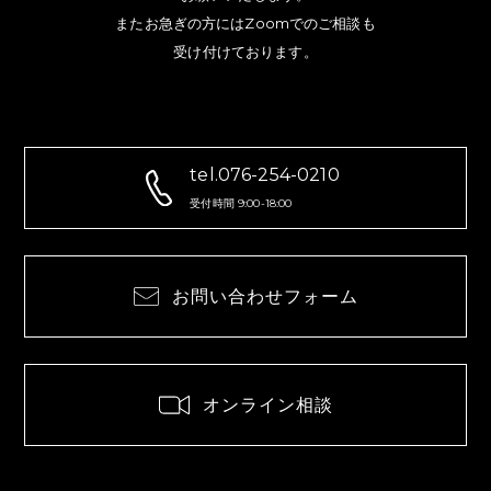
またお急ぎの方にはZoomでのご相談も
受け付けております。
tel.076-254-0210
受付時間 9:00-18:00
お問い合わせフォーム
オンライン相談