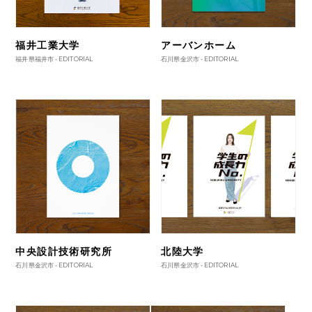
福井工業大学
アーバンホーム
福井県福井市 -
EDITORIAL
石川県金沢市 -
EDITORIAL
中央設計技術研究所
北陸大学
石川県金沢市 -
EDITORIAL
石川県金沢市 -
EDITORIAL