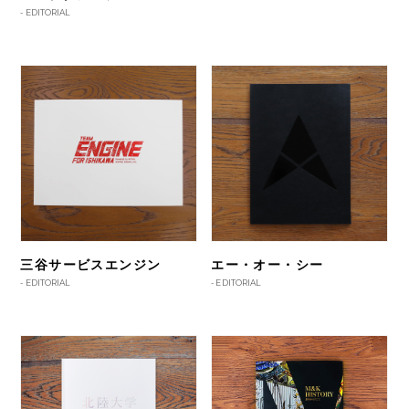
-
EDITORIAL
三谷サービスエンジン
エー・オー・シー
-
EDITORIAL
-
EDITORIAL