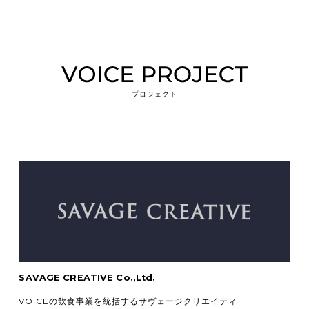
プロジェクト
SAVAGE CREATIVE Co.,Ltd.
VOICEの飲食事業を統括するサヴェージクリエイティ