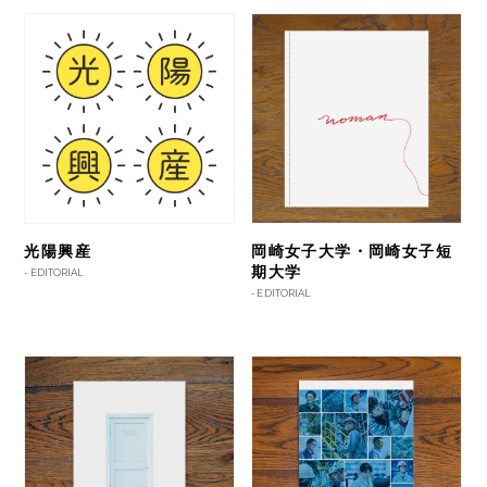
光陽興産
岡崎女子大学・岡崎女子短
期大学
-
EDITORIAL
-
EDITORIAL