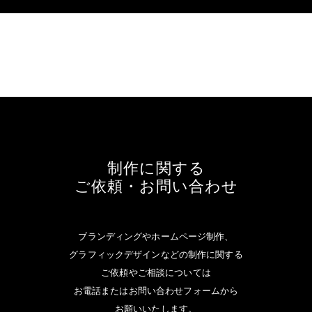
制作に関する
ご依頼・お問い合わせ
ブランディングやホームページ制作、
グラフィックデザインなどの制作に関する
ご依頼やご相談については
お電話またはお問い合わせフォームから
お願いいたします。