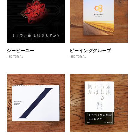
シーピーユー
ビーインググループ
-
EDITORIAL
-
EDITORIAL