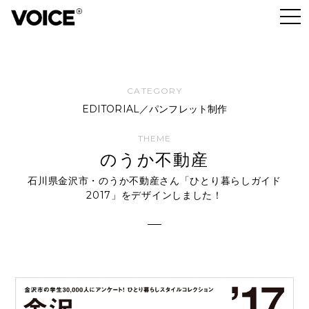
EDITORIAL／パンフレット制作
のうか不動産
石川県金沢市・のうか不動産さん「ひとり暮らしガイド
2017」をデザインしました！