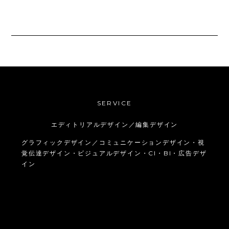
SERVICE
エディトリアルデザイン／編集デザイン
グラフィックデザイン／コミュニケーションデザイン・視
覚伝達デザイン・ビジュアルデザイン・CI・BI・広告デザ
イン