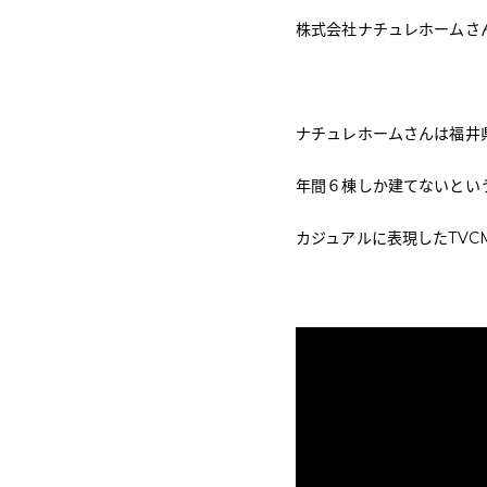
株式会社ナチュレホームさ
ナチュレホームさんは福井
年間６棟しか建てないとい
カジュアルに表現したTVC