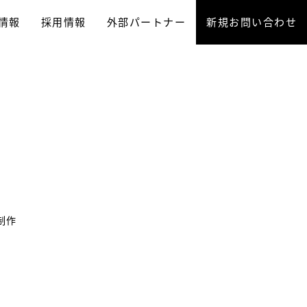
情報
採用情報
外部パートナー
新規お問い合わせ
制作