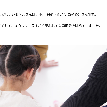
たかわいいモデルさんは、
小川 絢愛
（おがわ あやめ
）さんです。
てくれて、スタッフ一同すごく感心して撮影風景を眺めていました。