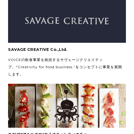
SAVAGE CREATIVE Co.,Ltd.
VOICEの飲食事業を統括するサヴェージクリエイティ
ブ。
“Creativity for food business.”をコンセプトに事業を展開
します。