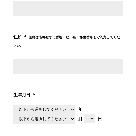
住所 ＊
住所は省略せずに番地・ビル名・部屋番号まで入力してくだ
さい。
生年月日 ＊
年
月
日