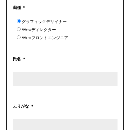
職種 ＊
グラフィックデザイナー
Webディレクター
Webフロントエンジニア
氏名 ＊
ふりがな ＊