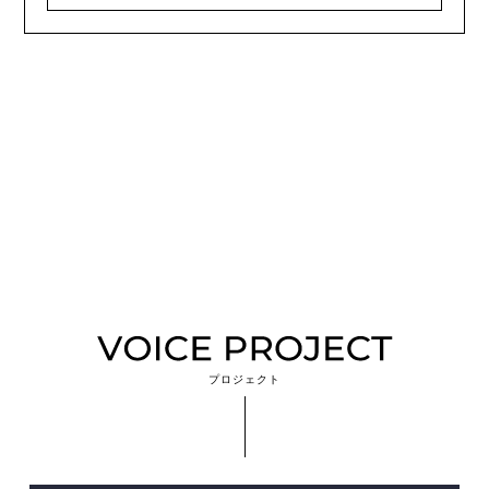
プロジェクト