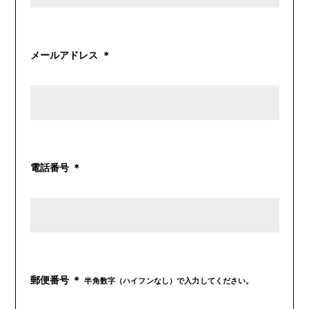
メールアドレス ＊
電話番号 ＊
郵便番号 ＊
半角数字（ハイフンなし）で入力してください。