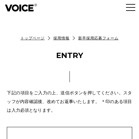
トップページ
採用情報
新卒採用応募フォーム
ENTRY
下記の項目をご入力の上、送信ボタンを押してください。スタ
ッフが内容確認後、改めてお返事いたします。
＊印のある項目
は入力必須となります。