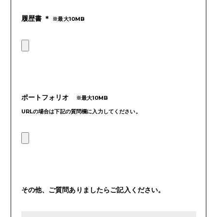
履歴書 ＊
※最大10MB
ポートフォリオ
※最大10MB
URLの場合は下記の質問欄に入力してください。
その他、ご質問ありましたらご記入ください。