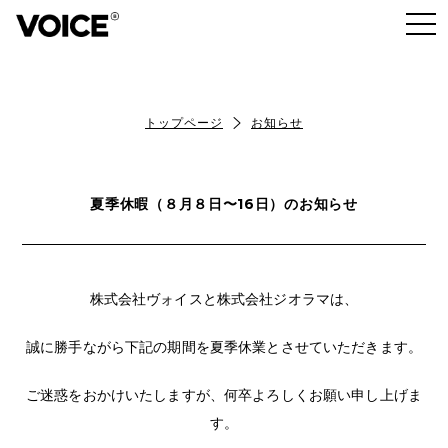
トップページ
お知らせ
夏季休暇（８月８日〜16日）のお知らせ
株式会社ヴォイスと株式会社ジオラマは、
誠に勝手ながら下記の期間を夏季休業とさせていただきます。
ご迷惑をおかけいたしますが、何卒よろしくお願い申し上げま
す。