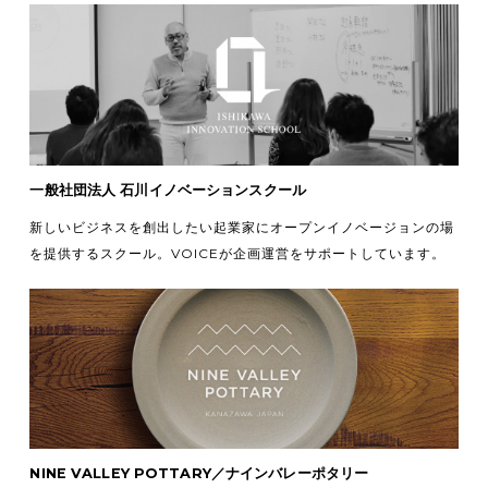
一般社団法人 石川イノベーションスクール
新しいビジネスを創出したい起業家にオープンイノベージョンの場
を提供するスクール。VOICEが企画運営をサポートしています。
NINE VALLEY POTTARY／ナインバレーポタリー