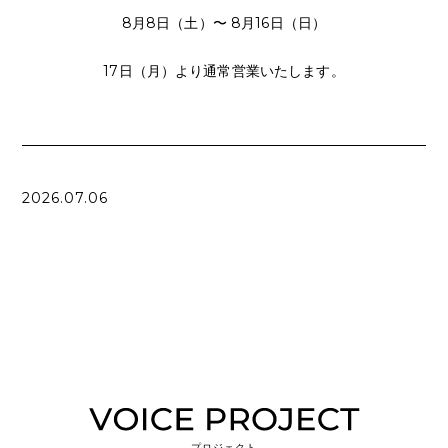
8月8日（土）〜 8月16日（日）
17日（月）より通常営業いたします。
2026.07.06
プロジェクト