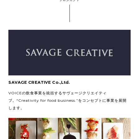
SAVAGE CREATIVE Co.,Ltd.
VOICEの飲食事業を統括するサヴェージクリエイティ
ブ。
“Creativity for food business.”をコンセプトに事業を展開
します。