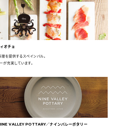
ンティオチョ
理を提供するスペインバル。
ーが充実しています。
NINE VALLEY POTTARY／ナインバレーポタリー