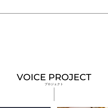
プロジェクト