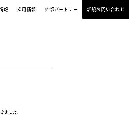
情報
採用情報
外部パートナー
新規お問い合わせ
だきました。