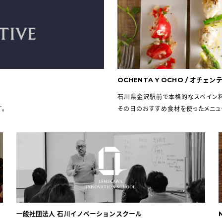
OCHENTA Y OCHO / オチェ
石川県金沢駅前で本格的なスペイン料
す。
その日のおすすめ食材を使ったメニュ
一般社団法人 石川イノベーションスクール