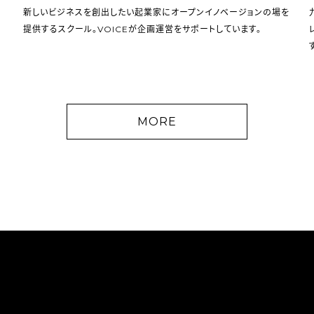
新しいビジネスを創出したい起業家にオープンイノベージョンの場を
提供するスクール。VOICEが企画運営をサポートしています。
MORE