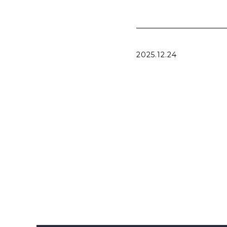
2025.12.24