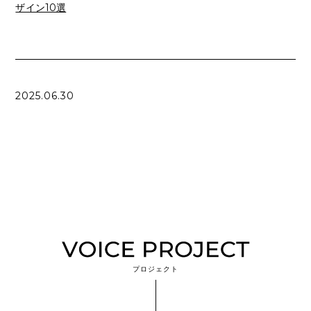
ザイン10選
2025.06.30
プロジェクト