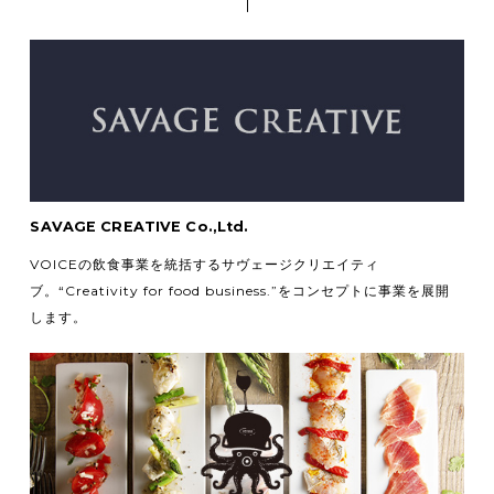
SAVAGE CREATIVE Co.,Ltd.
VOICEの飲食事業を統括するサヴェージクリエイティ
ブ。
“Creativity for food business.”をコンセプトに事業を展開
します。