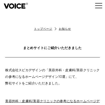
トップページ
お知らせ
まとめサイトにご紹介いただきました
株式会社スピカデザインの「美容外科・皮膚科/美容クリニック
の参考になるホームページデザイン10選」にて、
弊社サイトをご紹介いただきました。
美容外科・皮膚科/美容クリニックの参考になるホームページデ