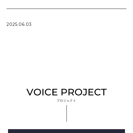
2025.06.03
プロジェクト