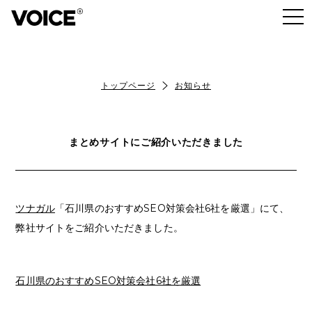
トップページ
お知らせ
まとめサイトにご紹介いただきました
ツナガル
「石川県のおすすめSEO対策会社6社を厳選」にて、
弊社サイトをご紹介いただきました。
石川県のおすすめSEO対策会社6社を厳選