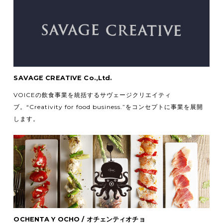
SAVAGE CREATIVE Co.,Ltd.
VOICEの飲食事業を統括するサヴェージクリエイティ
ブ。
“Creativity for food business.”をコンセプトに事業を展開
します。
OCHENTA Y OCHO / オチェンティオチョ