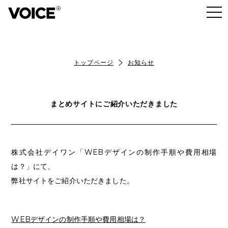
トップページ
お知らせ
まとめサイトにご紹介いただきました
株式会社デイワン「WEBデザインの制作手順や費用相場
は？」にて、
弊社サイトをご紹介いただきました。
WEBデザインの制作手順や費用相場は？