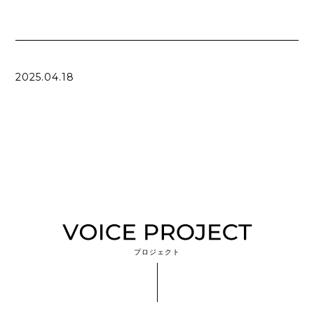
2025.04.18
プロジェクト