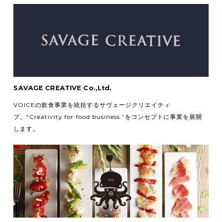
SAVAGE CREATIVE Co.,Ltd.
VOICEの飲食事業を統括するサヴェージクリエイティ
ブ。
“Creativity for food business.”をコンセプトに事業を展開
します。