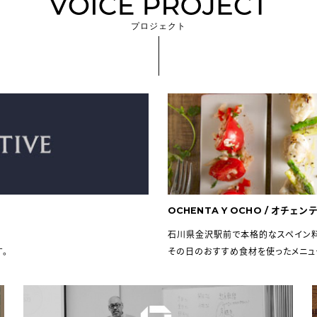
プロジェクト
OCHENTA Y OCHO / オチェ
石川県金沢駅前で本格的なスペイン料
す。
その日のおすすめ食材を使ったメニュ