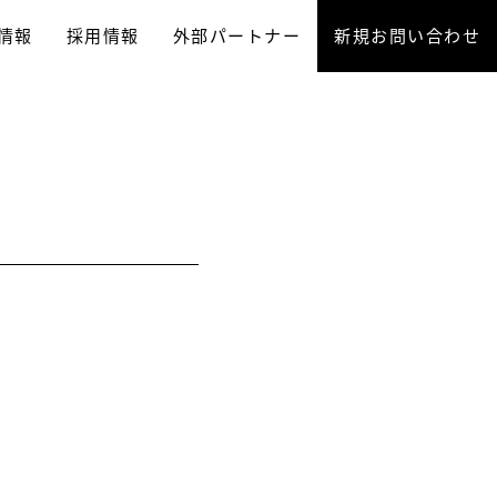
情報
採用情報
外部パートナー
新規お問い合わせ