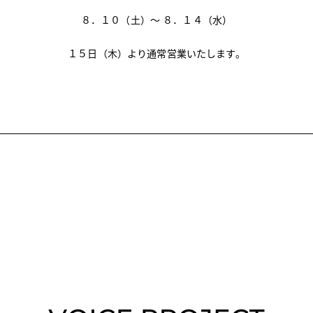
８．１０（土）〜 ８．１４（水）
１５日（木）より通常営業いたします。