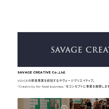
SAVAGE CREATIVE Co.,Ltd.
VOICEの飲食事業を統括するサヴェージクリエイティブ。
“Creativity for food business.”をコンセプトに事業を展開しま