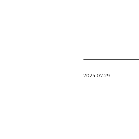
2024.07.29