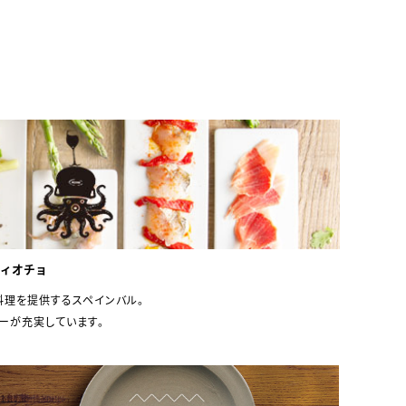
ンティオチョ
理を提供するスペインバル。
ーが充実しています。