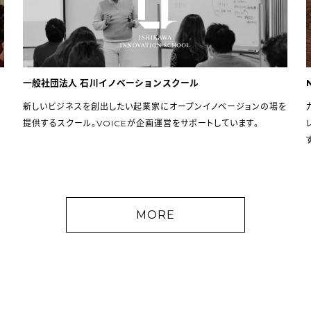
一般社団法人 石川イノベーションスクール
新しいビジネスを創出したい起業家にオープンイノベージョンの場を
提供するスクール。VOICEが企画運営をサポートしています。
MORE