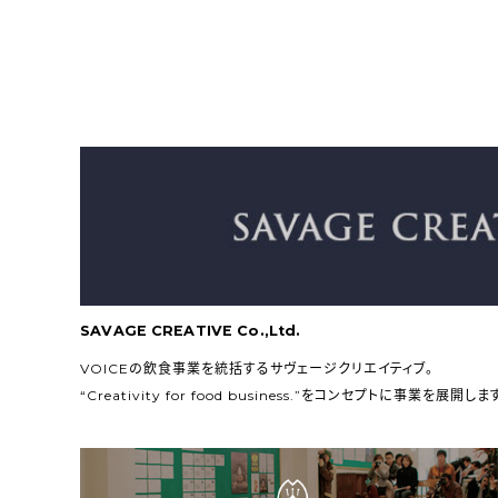
SAVAGE CREATIVE Co.,Ltd.
VOICEの飲食事業を統括するサヴェージクリエイティブ。
“Creativity for food business.”をコンセプトに事業を展開しま