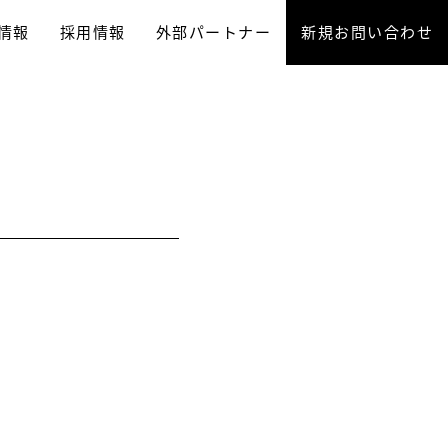
情報
採用情報
外部パートナー
新規お問い合わせ