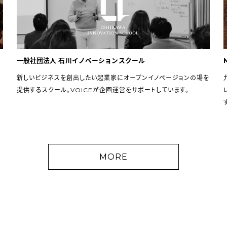
一般社団法人 石川イノベーションスクール
新しいビジネスを創出したい起業家にオープンイノベージョンの場を
提供するスクール。VOICEが企画運営をサポートしています。
MORE