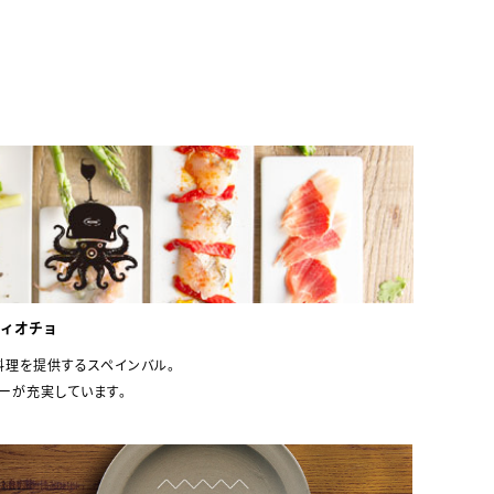
ンティオチョ
理を提供するスペインバル。
ーが充実しています。