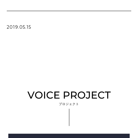
2019.05.15
プロジェクト