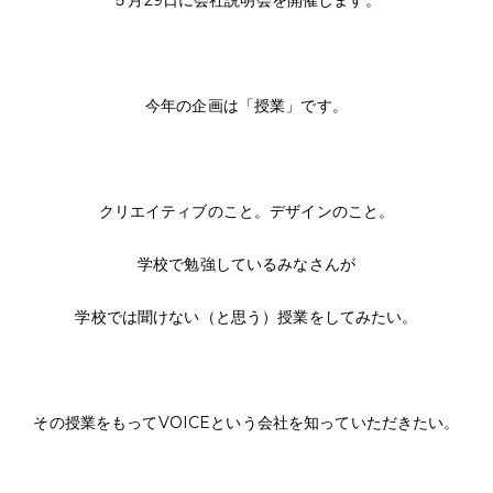
５月
29
日に会社説明会を開催します。
今年の企画は「授業」です。
クリエイティブのこと。デザインのこと。
学校で勉強しているみなさんが
学校では聞けない（と思う）授業をしてみたい。
その授業をもって
VOICE
という会社を知っていただきたい。