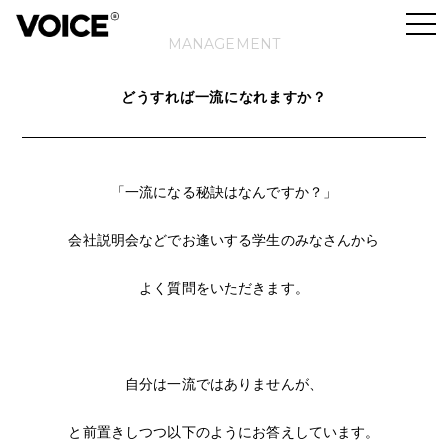
MANAGEMENT
どうすれば一流になれますか？
「一流になる秘訣はなんですか？」
会社説明会などでお逢いする学生のみなさんから
よく質問をいただきます。
自分は一流ではありませんが、
と前置きしつつ以下のようにお答えしています。