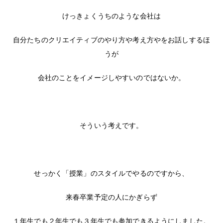
けっきょくうちのような会社は
自分たちのクリエイティブのやり方や考え方やをお話しするほ
うが
会社のことをイメージしやすいのではないか。
そういう考えです。
せっかく「授業」のスタイルでやるのですから、
来春卒業予定の人にかぎらず
１年生でも２年生でも３年生でも参加できるようにしました。