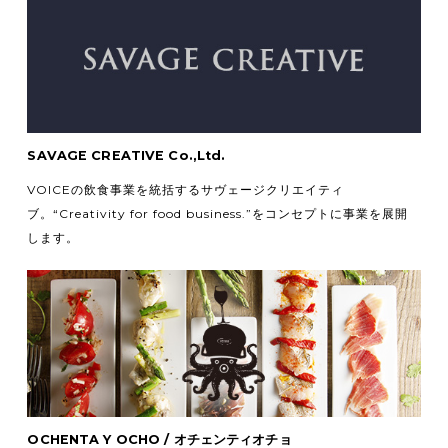
SAVAGE CREATIVE Co.,Ltd.
VOICEの飲食事業を統括するサヴェージクリエイティ
ブ。
“Creativity for food business.”をコンセプトに事業を展開
します。
OCHENTA Y OCHO / オチェンティオチョ