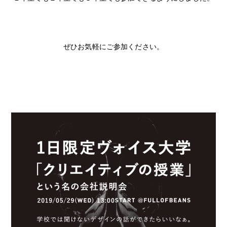
ぜひお気軽にご参加ください。