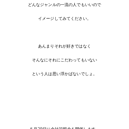
どんなジャンルの一流の人でもいいので
イメージしてみてください。
あんまりそれが好きではなく
そんなにそれにこだわってもいない
という人は思い浮かばないでしょ。