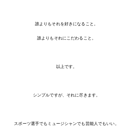
誰よりもそれを好きになること。
誰よりもそれにこだわること。
以上です。
シンプルですが、それに尽きます。
スポーツ選手でもミュージシャンでも芸能人でもいい。