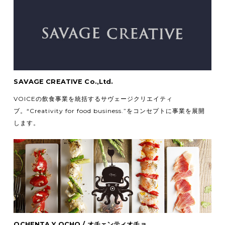
SAVAGE CREATIVE Co.,Ltd.
VOICEの飲食事業を統括するサヴェージクリエイティ
ブ。
“Creativity for food business.”をコンセプトに事業を展開
します。
OCHENTA Y OCHO / オチェンティオチョ