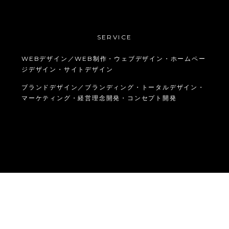
SERVICE
WEBデザイン／WEB制作・ウェブデザイン・ホームペー
ジデザイン・サイトデザイン
ブランドデザイン／ブランディング・トータルデザイン・
マーケティング・経営理念開発・コンセプト開発