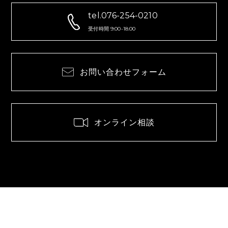
tel.076-254-0210
受付時間 9:00-18:00
お問い合わせフォーム
オンライン相談