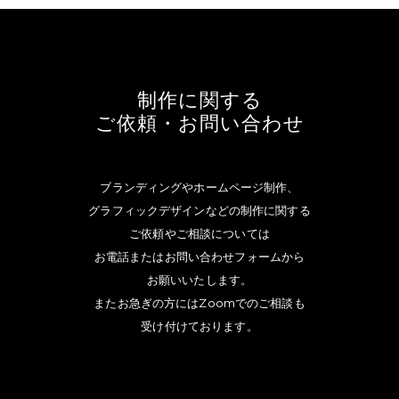
制作に関する
ご依頼・お問い合わせ
ブランディングやホームページ制作、
グラフィックデザインなどの制作に関する
ご依頼やご相談については
お電話またはお問い合わせフォームから
お願いいたします。
またお急ぎの方にはZoomでのご相談も
受け付けております。