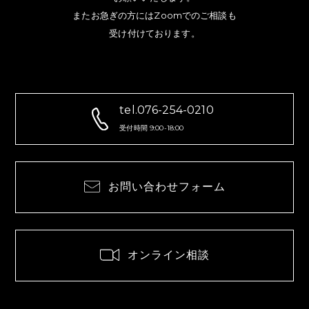
またお急ぎの方にはZoomでのご相談も
受け付けております。
tel.076-254-0210
受付時間 9:00-18:00
お問い合わせフォーム
オンライン相談