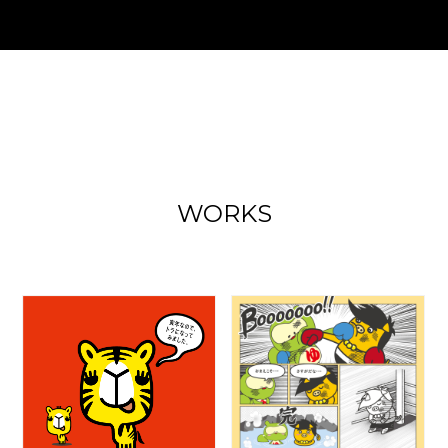
WORKS