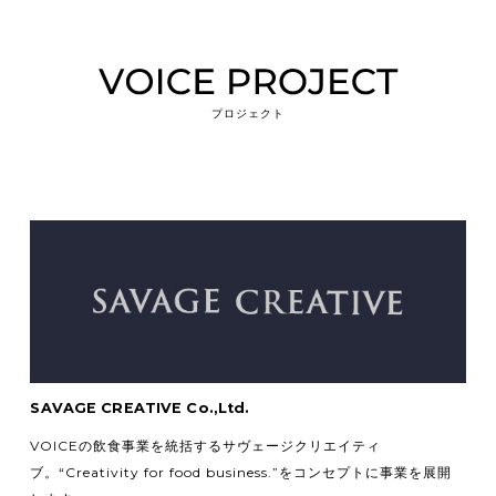
プロジェクト
SAVAGE CREATIVE Co.,Ltd.
VOICEの飲食事業を統括するサヴェージクリエイティ
ブ。
“Creativity for food business.”をコンセプトに事業を展開