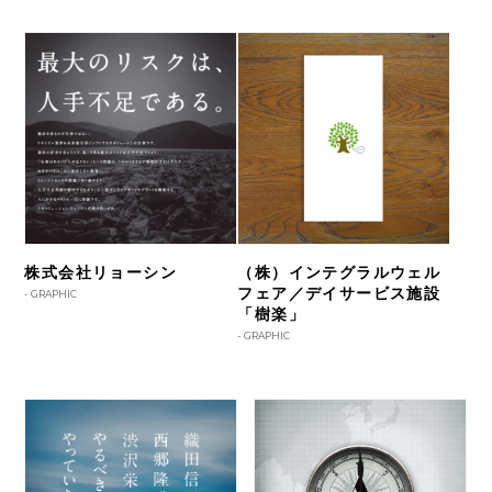
株式会社リョーシン
（株）インテグラルウェル
フェア／デイサービス施設
-
GRAPHIC
「樹楽」
-
GRAPHIC