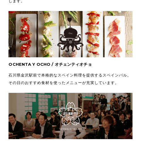
します。
OCHENTA Y OCHO / オチェンティオチョ
石川県金沢駅前で本格的なスペイン料理を提供するスペインバル。
その日のおすすめ食材を使ったメニューが充実しています。