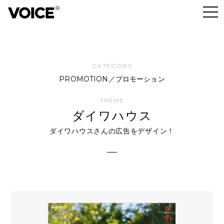
PROMOTION／プロモーション
ダイワハウス
ダイワハウスさんの広告をデザイン！