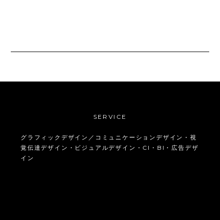
SERVICE
グラフィックデザイン／コミュニケーションデザイン・視
覚伝達デザイン・ビジュアルデザイン・CI・BI・広告デザ
イン