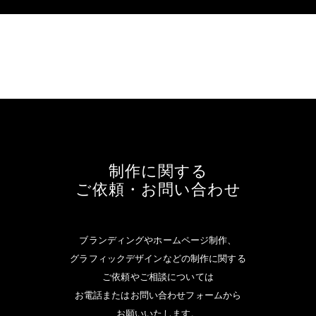
制作に関する
ご依頼・お問い合わせ
ブランディングやホームページ制作、
グラフィックデザインなどの制作に関する
ご依頼やご相談については
お電話またはお問い合わせフォームから
お願いいたします。