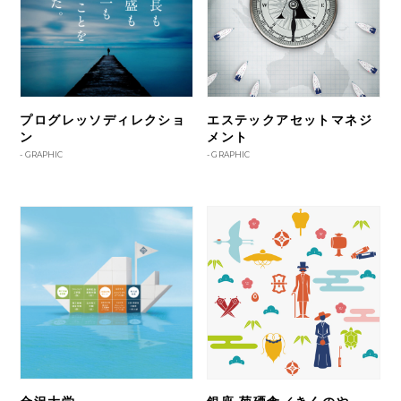
プログレッソディレクショ
エステックアセットマネジ
ン
メント
-
GRAPHIC
-
GRAPHIC