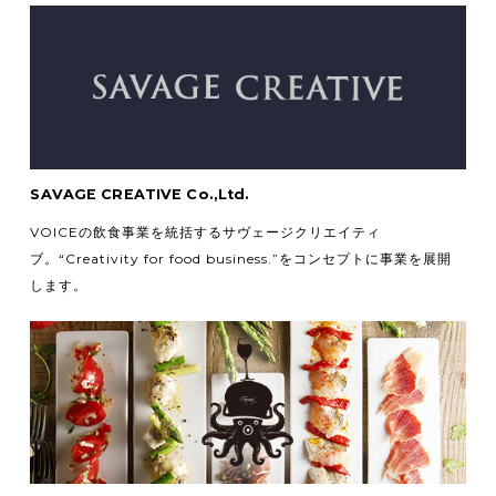
SAVAGE CREATIVE Co.,Ltd.
VOICEの飲食事業を統括するサヴェージクリエイティ
ブ。
“Creativity for food business.”をコンセプトに事業を展開
します。