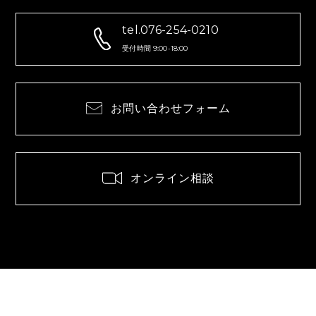
tel.076-254-0210
受付時間 9:00-18:00
お問い合わせフォーム
オンライン相談