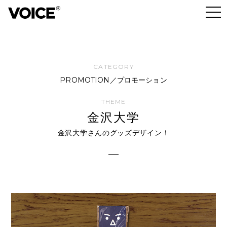
PROMOTION／プロモーション
金沢大学
金沢大学さんのグッズデザイン！