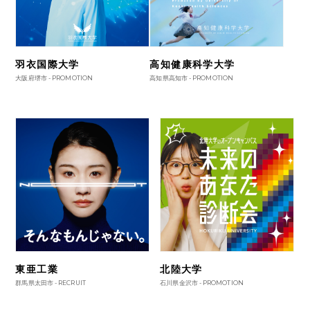
羽衣国際大学
高知健康科学大学
大阪府堺市 -
PROMOTION
高知県高知市 -
PROMOTION
東亜工業
北陸大学
群馬県太田市 -
RECRUIT
石川県金沢市 -
PROMOTION