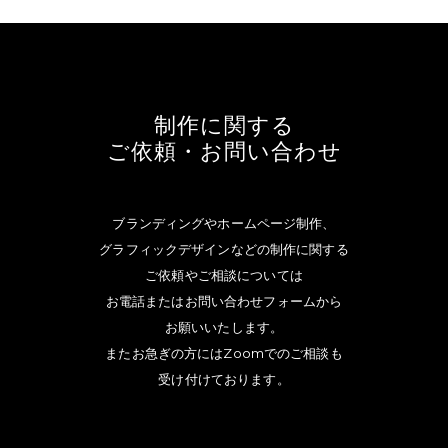
制作に関する
ご依頼・お問い合わせ
ブランディングやホームページ制作、
グラフィックデザインなどの制作に関する
ご依頼やご相談については
お電話またはお問い合わせフォームから
お願いいたします。
またお急ぎの方にはZoomでのご相談も
受け付けております。