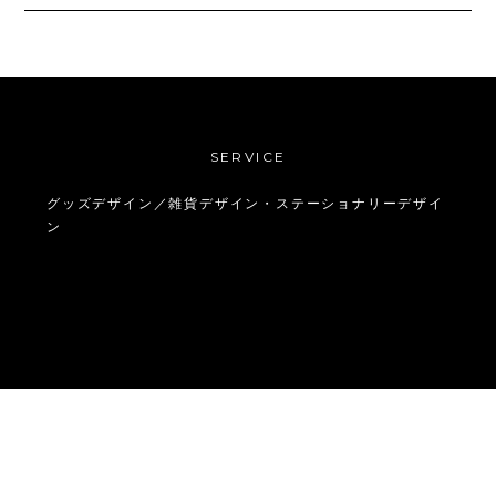
SERVICE
グッズデザイン／雑貨デザイン・ステーショナリーデザイ
ン