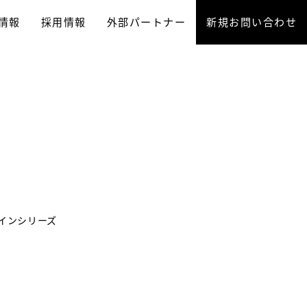
情報
採用情報
外部パートナー
新規お問い合わせ
インシリーズ