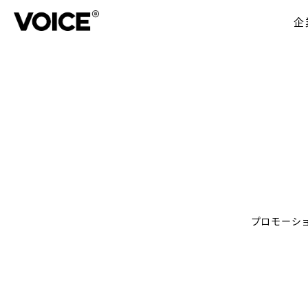
企
プロモーシ