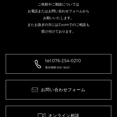
ご依頼やご相談については
お電話またはお問い合わせフォームから
お願いいたします。
またお急ぎの方にはZoomでのご相談も
受け付けております。
tel.076-254-0210
受付時間 9:00-18:00
お問い合わせフォーム
オンライン相談