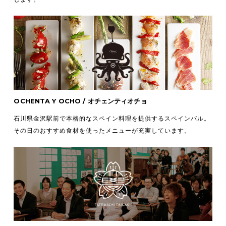
OCHENTA Y OCHO / オチェンティオチョ
石川県金沢駅前で本格的なスペイン料理を提供するスペインバル。
その日のおすすめ食材を使ったメニューが充実しています。