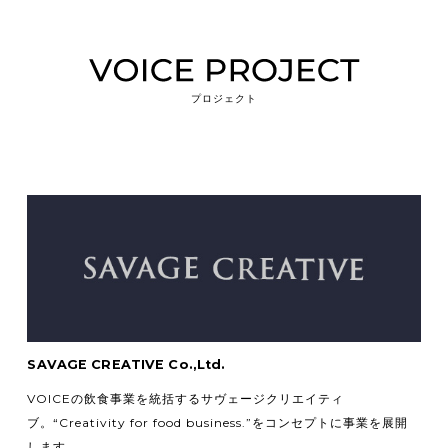
プロジェクト
SAVAGE CREATIVE Co.,Ltd.
VOICEの飲食事業を統括するサヴェージクリエイティ
ブ。
“Creativity for food business.”をコンセプトに事業を展開
します。