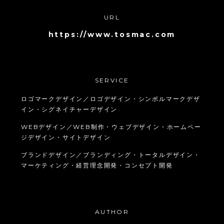
URL
https://www.tosmac.com
SERVICE
ロゴマークデザイン／ロゴデザイン・シンボルマークデザ
イン・シグネイチャーデザイン
WEBデザイン／WEB制作・ウェブデザイン・ホームペー
ジデザイン・サイトデザイン
ブランドデザイン／ブランディング・トータルデザイン・
マーケティング・経営理念開発・コンセプト開発
AUTHOR