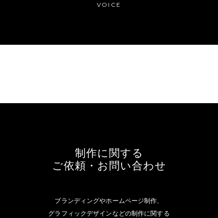
VOICE
制作に関する
ご依頼・お問い合わせ
ブランディングやホームページ制作、
グラフィックデザインなどの制作に関する