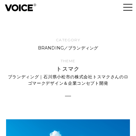
BRANDING／ブランディング
トスマク
ブランディング｜石川県小松市の株式会社トスマクさんのロ
ゴマークデザイン＆企業コンセプト開発