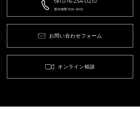
tel.076-254-0210
受付時間 9:00-18:00
お問い合わせフォーム
オンライン相談