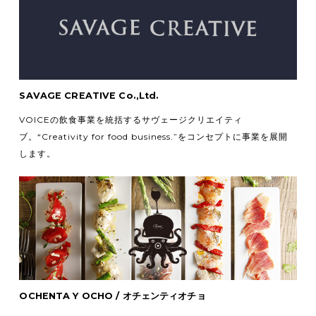
SAVAGE CREATIVE Co.,Ltd.
VOICEの飲食事業を統括するサヴェージクリエイティ
ブ。
“Creativity for food business.”をコンセプトに事業を展開
します。
OCHENTA Y OCHO / オチェンティオチョ