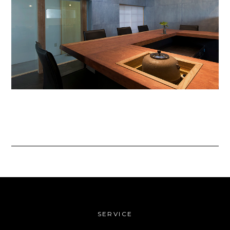
SERVICE