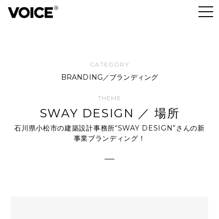
BRANDING／ブランディング
SWAY DESIGN ／ 場所
石川県小松市の建築設計事務所“SWAY DESIGN”さんの新
事業ブランディング！