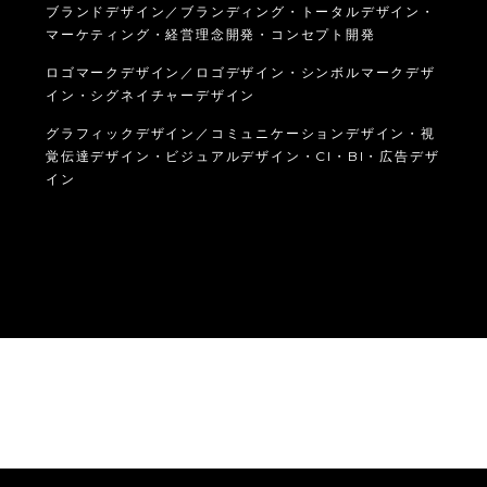
ブランドデザイン／ブランディング・トータルデザイン・
マーケティング・経営理念開発・コンセプト開発
ロゴマークデザイン／ロゴデザイン・シンボルマークデザ
イン・シグネイチャーデザイン
グラフィックデザイン／コミュニケーションデザイン・視
覚伝達デザイン・ビジュアルデザイン・CI・BI・広告デザ
イン