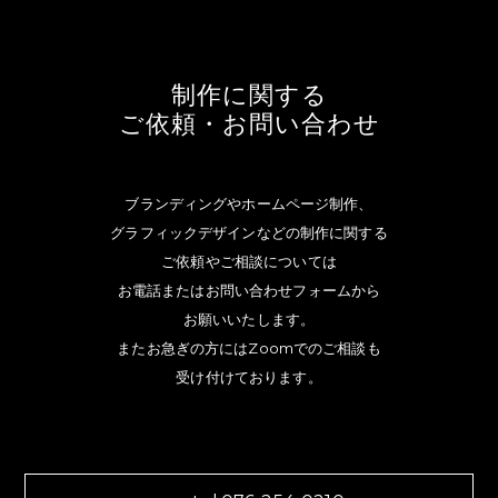
制作に関する
ご依頼・お問い合わせ
ブランディングやホームページ制作、
グラフィックデザインなどの制作に関する
ご依頼やご相談については
お電話またはお問い合わせフォームから
お願いいたします。
またお急ぎの方にはZoomでのご相談も
受け付けております。