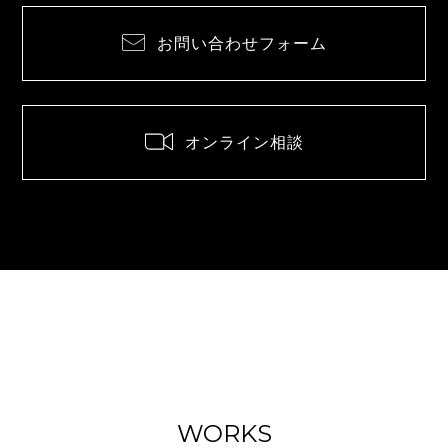
お問い合わせフォーム
オンライン相談
WORKS