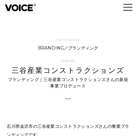
BRANDING／ブランディング
三谷産業コンストラクションズ
ブランディング｜三谷産業コンストラクションズさんの新規
事業プロデュース
石川県金沢市の三谷産業コンストラクションズさんの事業ブラ
ンディングです。