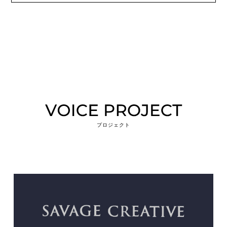
プロジェクト