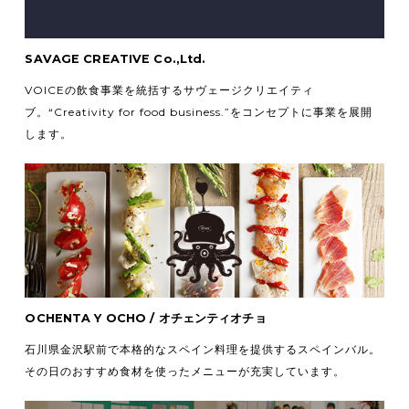
SAVAGE CREATIVE Co.,Ltd.
VOICEの飲食事業を統括するサヴェージクリエイティ
ブ。
“Creativity for food business.”をコンセプトに事業を展開
します。
OCHENTA Y OCHO / オチェンティオチョ
石川県金沢駅前で本格的なスペイン料理を提供するスペインバル。
その日のおすすめ食材を使ったメニューが充実しています。