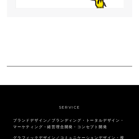
SERVICE
ブランドデザイン／ブランディング・トータルデザイン・
マーケティング・経営理念開発・コンセプト開発
グラフィックデザイン／コミュニケーションデザイン・視