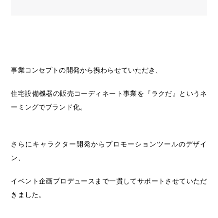
事業コンセプトの開発から携わらせていただき、
住宅設備機器の販売コーディネート事業を『ラクだ』というネ
ーミングでブランド化。
さらにキャラクター開発からプロモーションツールのデザイ
ン、
イベント企画プロデュースまで一貫してサポートさせていただ
きました。