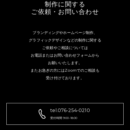
制作に関する
ご依頼・お問い合わせ
ブランディングやホームページ制作、
グラフィックデザインなどの制作に関する
ご依頼やご相談については
お電話またはお問い合わせフォームから
お願いいたします。
またお急ぎの方にはZoomでのご相談も
受け付けております。
tel.076-254-0210
受付時間 9:00-18:00