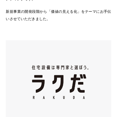
新規事業の開発段階から「価値の見える化」をテーマにお手伝
いさせていただきました。