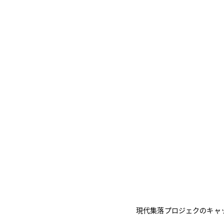
現代集落プロジェクのキャ