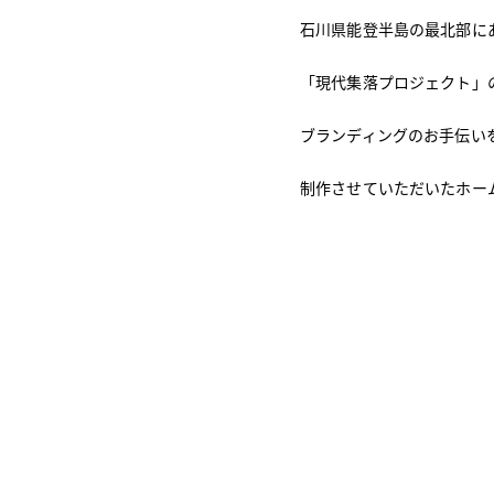
石川県能登半島の最北部に
「現代集落プロジェクト」
ブランディングのお手伝い
制作させていただいたホー