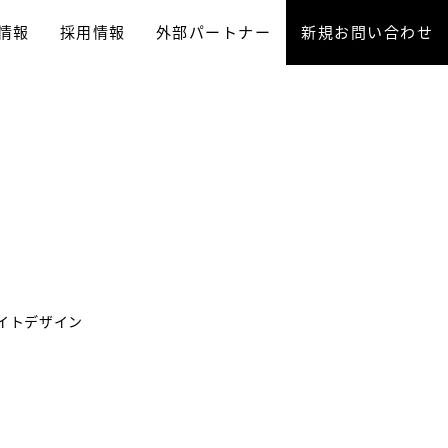
情報
採用情報
外部パートナー
新規お問い合わせ
イトデザイン