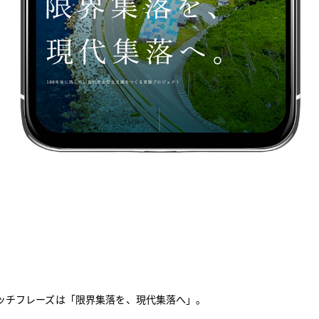
ッチフレーズは「限界集落を、現代集落へ」。