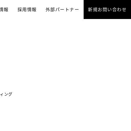
情報
採用情報
外部パートナー
新規お問い合わせ
ディング