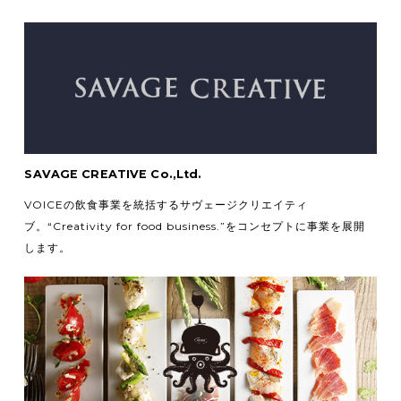
SAVAGE CREATIVE Co.,Ltd.
VOICEの飲食事業を統括するサヴェージクリエイティ
ブ。
“Creativity for food business.”をコンセプトに事業を展開
します。