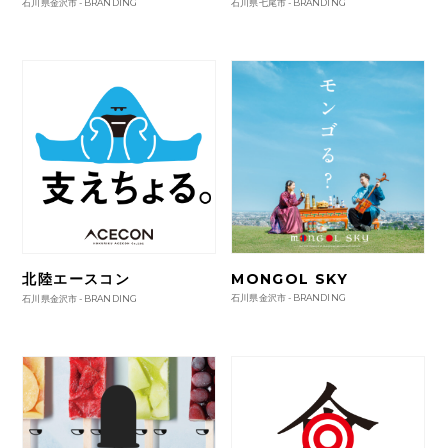
石川県金沢市 -
BRANDING
石川県七尾市 -
BRANDING
北陸エースコン
MONGOL SKY
石川県金沢市 -
BRANDING
石川県金沢市 -
BRANDING