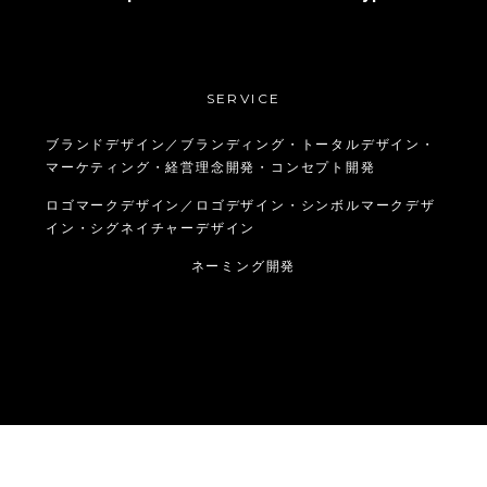
SERVICE
ブランドデザイン／ブランディング・トータルデザイン・
マーケティング・経営理念開発・コンセプト開発
ロゴマークデザイン／ロゴデザイン・シンボルマークデザ
イン・シグネイチャーデザイン
ネーミング開発