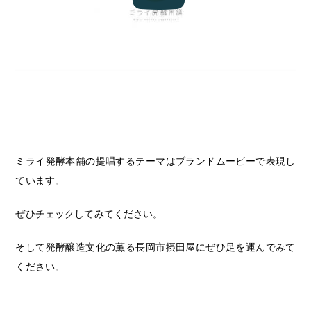
ミライ発酵本舗の提唱するテーマはブランドムービーで表現し
ています。
ぜひチェックしてみてください。
そして発酵醸造文化の薫る長岡市摂田屋にぜひ足を運んでみて
ください。