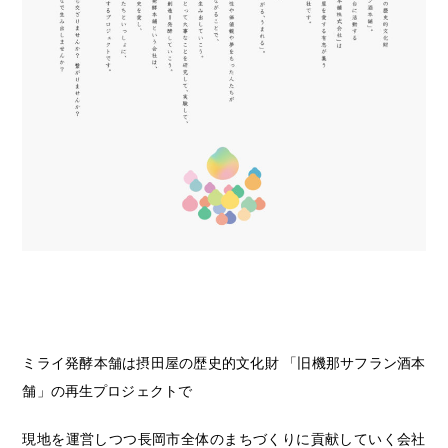
ミライ発酵本舗は摂田屋の
歴史的文化財 「旧機那サフラン酒本
舗」の再生プロジェクトで
現地を運営しつつ長岡市全体のまちづくりに貢献していく会社