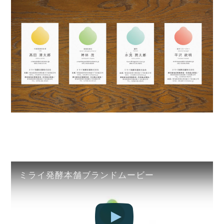
ミライ発酵本舗ブランドムービー