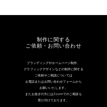
制作に関する
ご依頼・お問い合わせ
ブランディングやホームページ制作、
グラフィックデザインなどの制作に関する
ご依頼やご相談については
お電話またはお問い合わせフォームから
お願いいたします。
またお急ぎの方にはZoomでのご相談も
受け付けております。