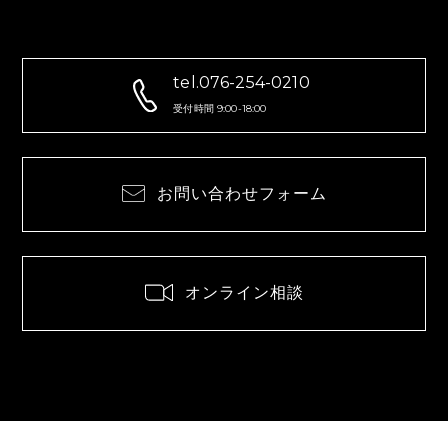
tel.076-254-0210
受付時間 9:00-18:00
お問い合わせフォーム
オンライン相談