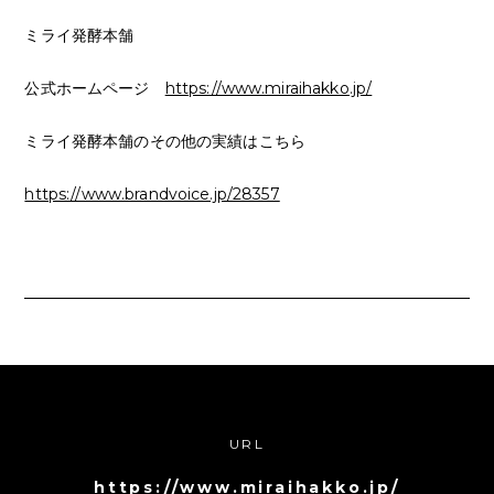
ミライ発酵本舗
公式ホームページ
https://www.miraihakko.jp/
ミライ発酵本舗のその他の実績はこちら
https://www.brandvoice.jp/28357
URL
https://www.miraihakko.jp/