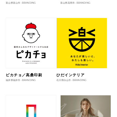
富山県富山市 -
BRANDING
富山県高岡市 -
BRANDING
ピカチョ／高桑印刷
ひだインテリア
福井県福井市 -
BRANDING
石川県白山市 -
BRANDING