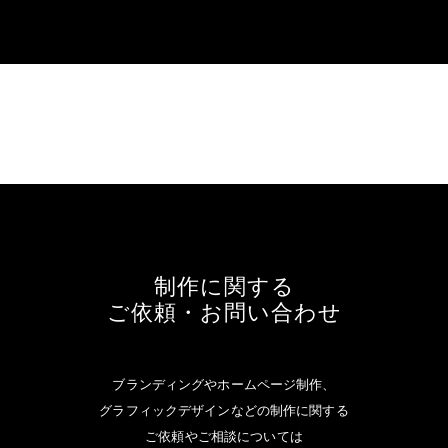
制作に関する
ご依頼・お問い合わせ
ブランディングやホームページ制作、
グラフィックデザインなどの制作に関する
ご依頼やご相談については