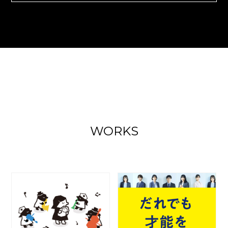
WORKS