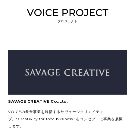
プロジェクト
SAVAGE CREATIVE Co.,Ltd.
VOICEの飲食事業を統括するサヴェージクリエイティ
ブ。
“Creativity for food business.”をコンセプトに事業を展開
します。