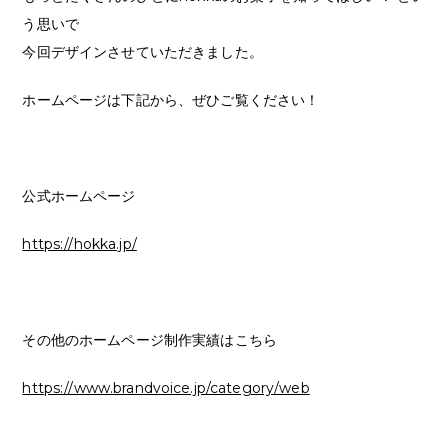
う思いで
今回デザインさせていただきました。
ホームページは下記から、ぜひご覧ください！
公式ホームページ
https://hokka.jp/
その他のホームページ制作実績はこちら
https://www.brandvoice.jp/category/web