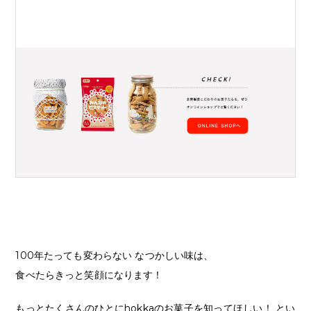
100年たっても変わらない なつかしい味は、
食べたらきっと笑顔になります！
もっとたくさんのひとにhokkaのお菓子を知ってほしい！ とい