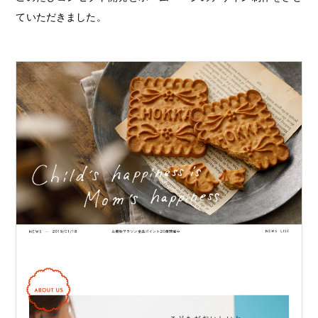
ていただきました。