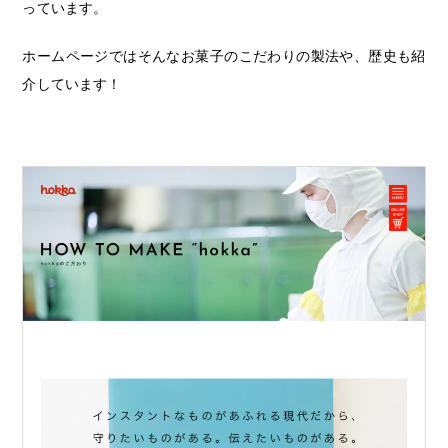
っています。
ホームページではそんなお菓子のこだわりの製法や、歴史も紹
介しています！