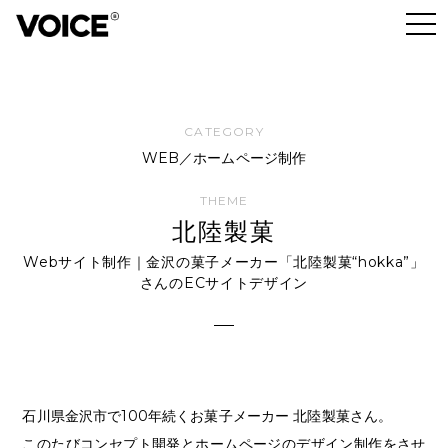
WEB／ホームページ制作
北陸製菓
Webサイト制作｜金沢の菓子メーカー「北陸製菓“hokka”」
さんのECサイトデザイン
石川県金沢市で100年続くお菓子メーカー 北陸製菓さん。
このたびコンセプト開発とホームページのデザイン制作をさせ