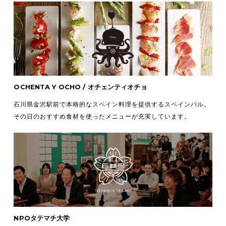
OCHENTA Y OCHO / オチェンティオチョ
石川県金沢駅前で本格的なスペイン料理を提供するスペインバル。
その日のおすすめ食材を使ったメニューが充実しています。
NPOタテマチ大学