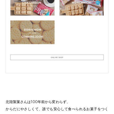
北陸製菓さんは100年前から変わらず、
からだにやさしくて、誰でも安心して食べられるお菓子をつく