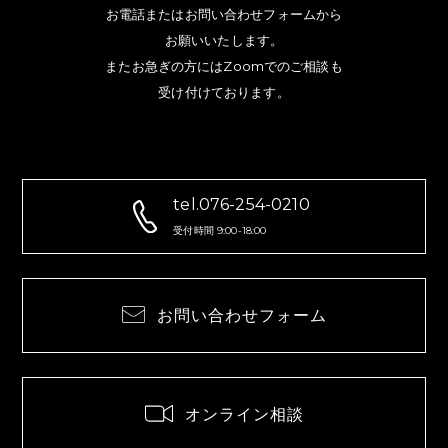
お電話またはお問い合わせフォームから
お願いいたします。
またお急ぎの方にはZoomでのご相談も
受け付けております。
tel.076-254-0210
受付時間 9:00-18:00
お問い合わせフォーム
オンライン相談