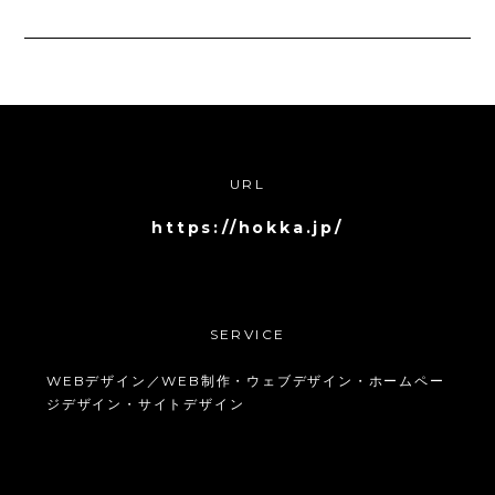
URL
https://hokka.jp/
SERVICE
WEBデザイン／WEB制作・ウェブデザイン・ホームペー
ジデザイン・サイトデザイン