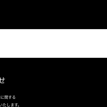
せ
作に関する
いたします。