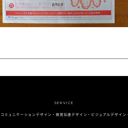
SERVICE
コミュニケーションデザイン・視覚伝達デザイン・ビジュアルデザイン・