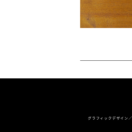
グラフィックデザイン／