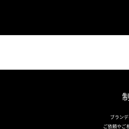
ブランデ
ご依頼やご