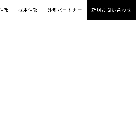
情報
採用情報
外部パートナー
新規お問い合わせ