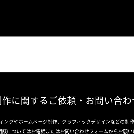
制作に関する
ご依頼・お問い合わ
ィングやホームページ制作、
グラフィックデザインなどの制
相談については
お電話またはお問い合わせフォームから
お願い