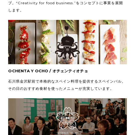
ブ。
“Creativity for food business.”をコンセプトに事業を展開
します。
OCHENTA Y OCHO / オチェンティオチョ
石川県金沢駅前で本格的なスペイン料理を提供するスペインバル。
その日のおすすめ食材を使ったメニューが充実しています。