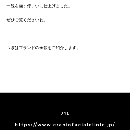
一線を画す佇まいに仕上げました。
ぜひご覧くださいね。
つぎはブランドの全貌をご紹介します。
URL
https://www.craniofacialclinic.jp/