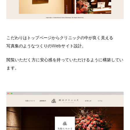
こだわりはトップページからクリニックの中が良く見える
写真集のようなつくりのWebサイト設計。
閲覧いただく方に安心感を持っていただけるように構築してい
ます。