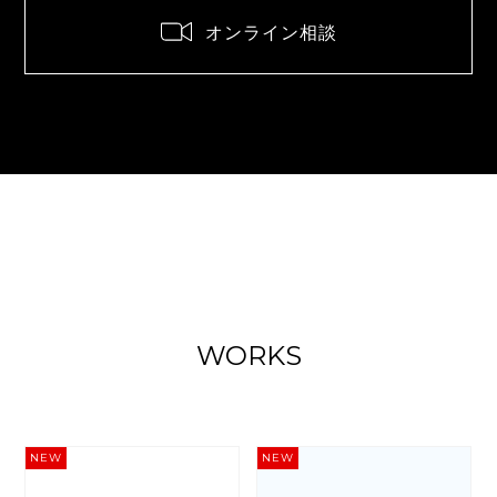
オンライン相談
WORKS
NEW
NEW