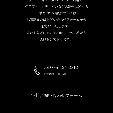
グラフィックデザインなどの制作に関する
ご依頼やご相談については
お電話またはお問い合わせフォームから
お願いいたします。
またお急ぎの方にはZoomでのご相談も
受け付けております。
tel.076-254-0210
受付時間 9:00-18:00
お問い合わせフォーム