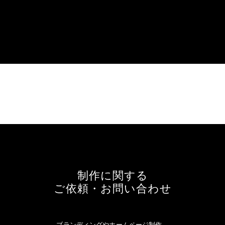
制作に関する
ご依頼・お問い合わせ
ブランディングやホームページ制作、