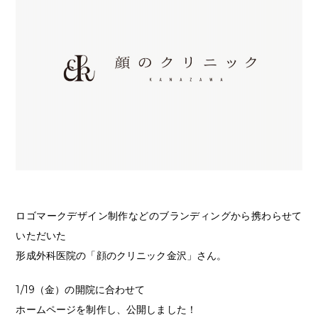
ロゴマークデザイン制作などのブランディングから携わらせて
いただいた
形成外科医院の「顔のクリニック金沢」さん。
1/19（金）の開院に合わせて
ホームページを制作し、公開しました！