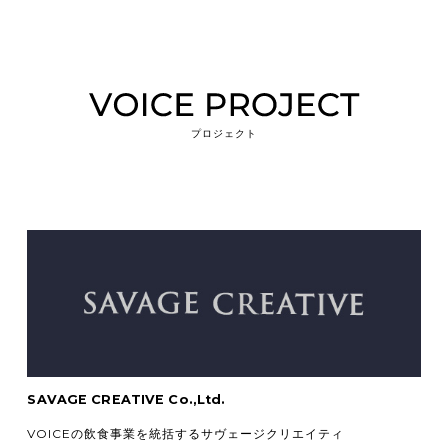
プロジェクト
SAVAGE CREATIVE Co.,Ltd.
VOICEの飲食事業を統括するサヴェージクリエイティ