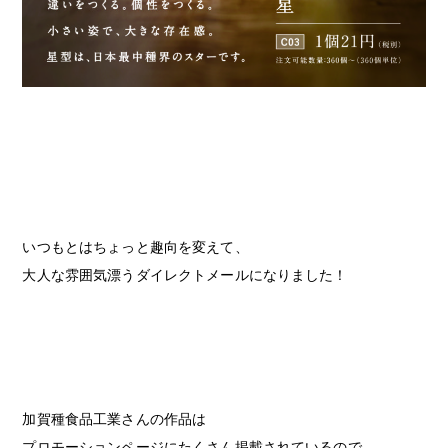
いつもとはちょっと趣向を変えて、
大人な雰囲気漂うダイレクトメールになりました！
加賀種食品工業さんの作品は
プロモーションページ
にたくさん掲載されているので