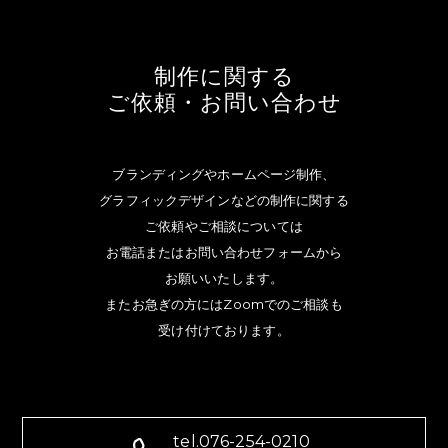
制作に関する
ご依頼・お問い合わせ
ブランディングやホームページ制作、
グラフィックデザインなどの制作に関する
ご依頼やご相談については
お電話またはお問い合わせフォームから
お願いいたします。
またお急ぎの方にはZoomでのご相談も
受け付けております。
tel.076-254-0210