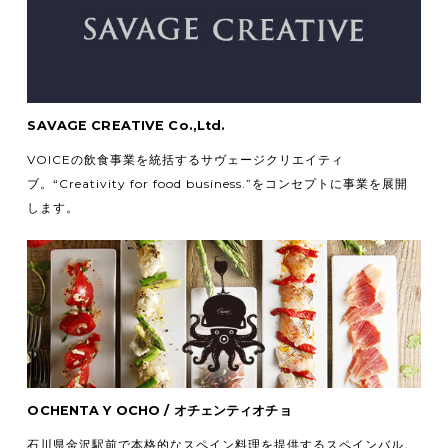
SAVAGE CREATIVE Co.,Ltd.
VOICEの飲食事業を統括するサヴェージクリエイティ
ブ。
“Creativity for food business.”をコンセプトに事業を展開
します。
OCHENTA Y OCHO / オチェンティオチョ
石川県金沢駅前で本格的なスペイン料理を提供するスペインバル。