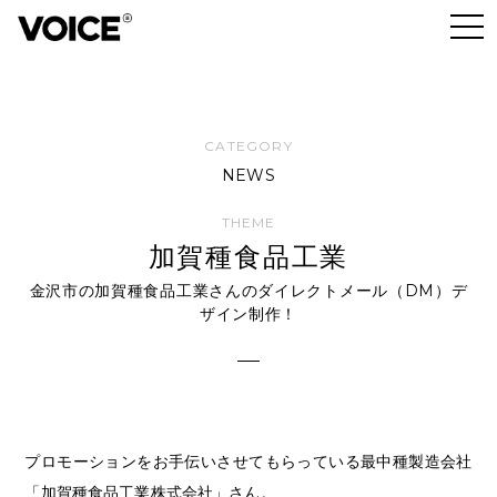
NEWS
加賀種食品工業
金沢市の加賀種食品工業さんのダイレクトメール（DM）デ
ザイン制作！
プロモーションをお手伝いさせてもらっている最中種製造会社
「加賀種食品工業株式会社」さん。