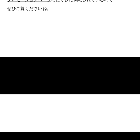
ぜひご覧くださいね。