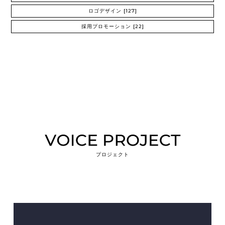
ロゴデザイン
[127]
採用プロモーション
[22]
プロジェクト