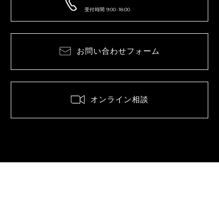
受付時間 9:00-18:00
お問い合わせフォーム
オンライン相談