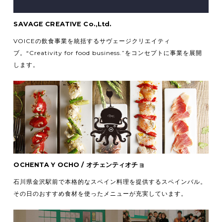
SAVAGE CREATIVE Co.,Ltd.
VOICEの飲食事業を統括するサヴェージクリエイティ
ブ。
“Creativity for food business.”をコンセプトに事業を展開
します。
OCHENTA Y OCHO / オチェンティオチョ
石川県金沢駅前で本格的なスペイン料理を提供するスペインバル。
その日のおすすめ食材を使ったメニューが充実しています。