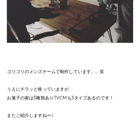
ゴリゴリのメンズチームで制作しています。。笑
うえにチラッと映っていますが
お菓子の家は3種類ありTVCMも3タイプあるのです！
またご紹介しますねー♪