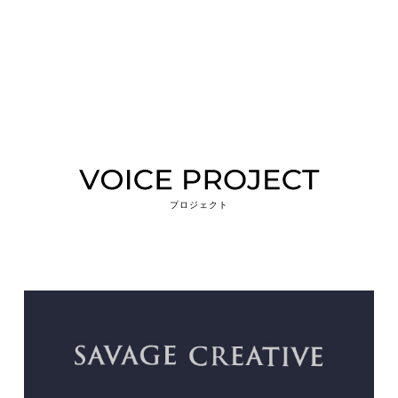
プロジェクト