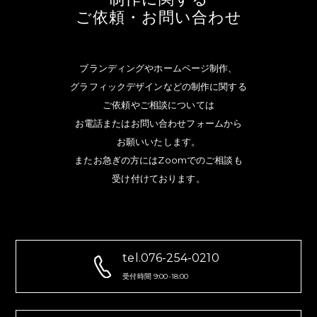
ご依頼・お問い合わせ
ブランディングやホームページ制作、
グラフィックデザインなどの制作に関する
ご依頼やご相談については
お電話またはお問い合わせフォームから
お願いいたします。
またお急ぎの方にはZoomでのご相談も
受け付けております。
tel.076-254-0210
受付時間 9:00-18:00