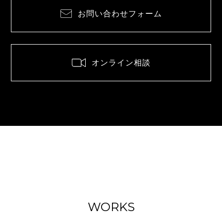
お問い合わせフォーム
オンライン相談
WORKS