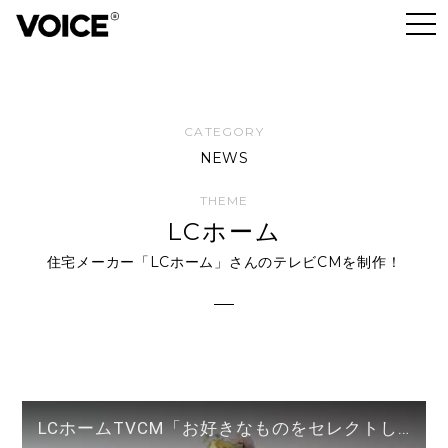
NEWS
LCホーム
住宅メーカー「LCホーム」さんのテレビCMを制作！
LCホームTVCM「お好きなものをセレクトしてこの価格」篇