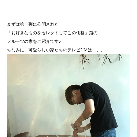
まずは第一弾に公開された
「お好きなものをセレクトしてこの価格」篇の
フルーツの家をご紹介です♪
ちなみに、可愛らしい家たちのテレビCMは、、、