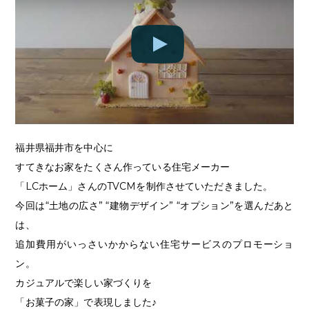
福井県福井市を中心に
すてきなお家をたくさん作っている住宅メーカー
「LCホーム」さんのTVCMを制作させていただきました。
今回は“土地の広さ” “建物デザイン” “オプション”を選んだあと
は、
追加費用がいっさいかからない住宅サービスのプロモーショ
ン。
カジュアルで楽しい家づくりを
「お菓子の家」で表現しました♪