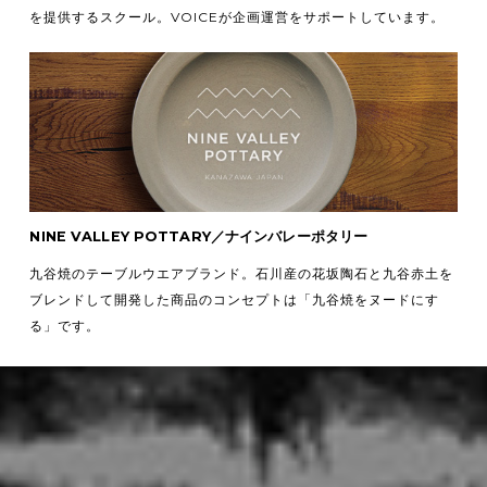
を提供するスクール。VOICEが企画運営をサポートしています。
NINE VALLEY POTTARY／ナインバレーポタリー
九谷焼のテーブルウエアブランド。石川産の花坂陶石と九谷赤土を
ブレンドして開発した商品のコンセプトは「九谷焼をヌードにす
る」です。