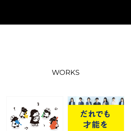
WORKS