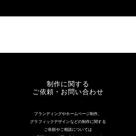
制作に関する
ご依頼・お問い合わせ
ブランディングやホームページ制作、
グラフィックデザインなどの制作に関する
ご依頼やご相談については