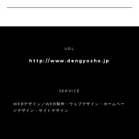
URL
http://www.dengyosho.jp
SERVICE
WEBデザイン／WEB制作・ウェブデザイン・ホームペー
ジデザイン・サイトデザイン