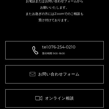
お電話またはお問い合わせフォームから
お願いいたします。
またお急ぎの方にはZoomでのご相談も
受け付けております。
tel.076-254-0210
受付時間 9:00-18:00
お問い合わせフォーム
オンライン相談