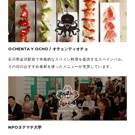
OCHENTA Y OCHO / オチェンティオチョ
石川県金沢駅前で本格的なスペイン料理を提供するスペインバル。
その日のおすすめ食材を使ったメニューが充実しています。
NPOタテマチ大学