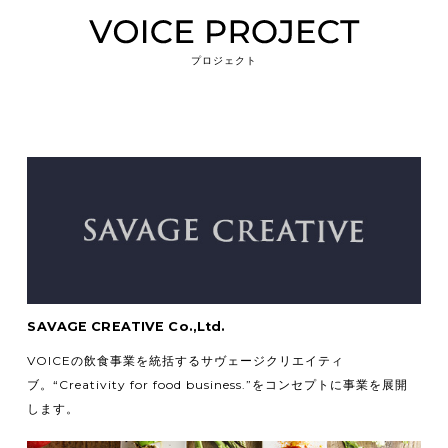
プロジェクト
SAVAGE CREATIVE Co.,Ltd.
VOICEの飲食事業を統括するサヴェージクリエイティ
ブ。
“Creativity for food business.”をコンセプトに事業を展開
します。