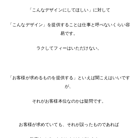
「こんなデザインにしてほしい」に対して
「こんなデザイン」を提供することは仕事と呼べないくらい容
易です。
ラクしてフィーはいただけない。
「お客様が求めるものを提供する」といえば聞こえはいいです
が、
それがお客様本位なのかは疑問です。
お客様が求めていても、それが誤ったものであれば