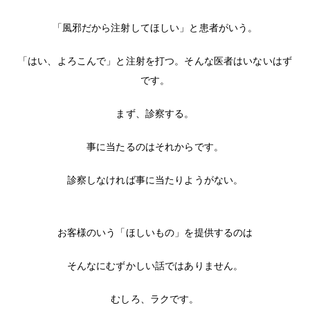
「風邪だから注射してほしい」と患者がいう。
「はい、よろこんで」と注射を打つ。そんな医者はいないはず
です。
まず、診察する。
事に当たるのはそれからです。
診察しなければ事に当たりようがない。
お客様のいう「ほしいもの」を提供するのは
そんなにむずかしい話ではありません。
むしろ、ラクです。