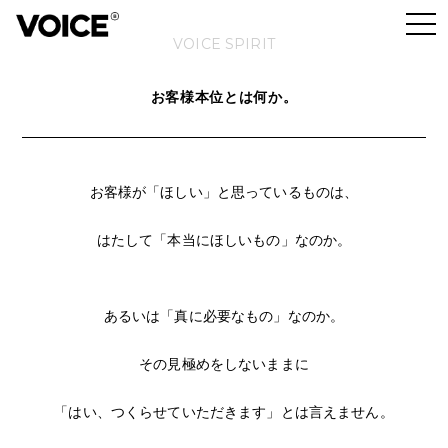
VOICE SPIRIT
お客様本位とは何か。
お客様が「ほしい」と思っているものは、
はたして「本当にほしいもの」なのか。
あるいは「真に必要なもの」なのか。
その見極めをしないままに
「はい、つくらせていただきます」とは言えません。