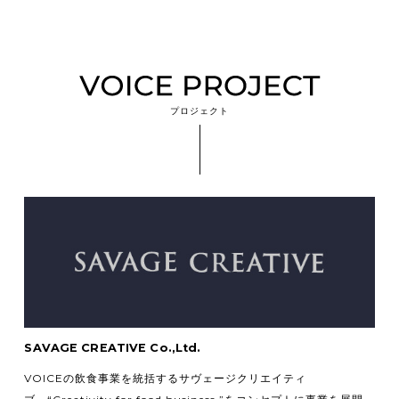
プロジェクト
SAVAGE CREATIVE Co.,Ltd.
VOICEの飲食事業を統括するサヴェージクリエイティ