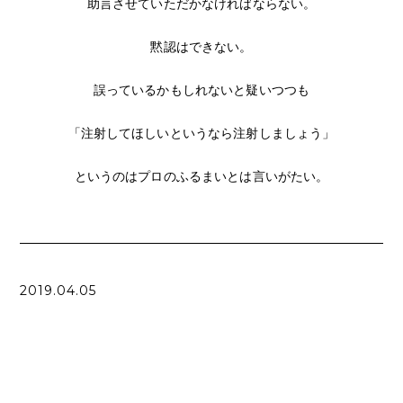
助言させていただかなければならない。
黙認はできない。
誤っているかもしれないと疑いつつも
「注射してほしいというなら注射しましょう」
というのはプロのふるまいとは言いがたい。
2019.04.05